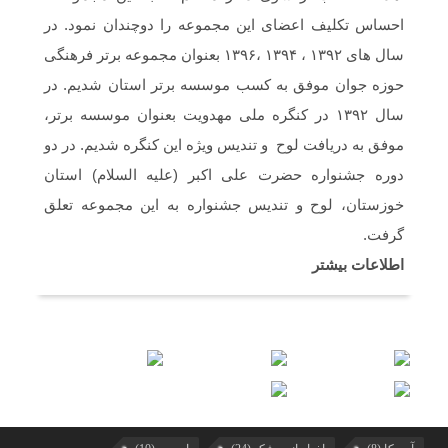
احساس تکلیف اعضای این مجموعه را دوچندان نمود. در
سال های ۱۳۹۲ ، ۱۳۹۴ ،۱۳۹۶ بعنوان مجموعه برتر فرهنگی
حوزه جوان موفق به کسب موسسه برتر استان شدیم. در
سال ۱۳۹۲ در کنگره ملی مهدویت بعنوان موسسه برتر،
موفق به دریافت لوح و تندیس ویژه این کنگره شدیم. در دو
دوره جشنواره حضرت علی اکبر (علیه السلام) استان
خوزستان، لوح و تندیس جشنواره به این مجموعه تعلق
گرفت.
اطلاعات بیشتر