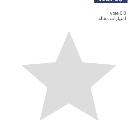
vote
0
0
امتیازات مقاله