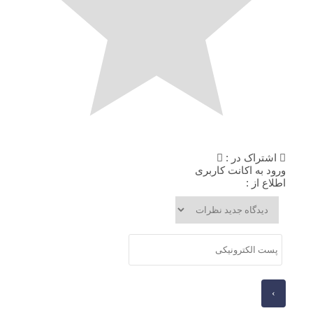
اشتراک در :
ورود به اکانت کاربری
اطلاع از :