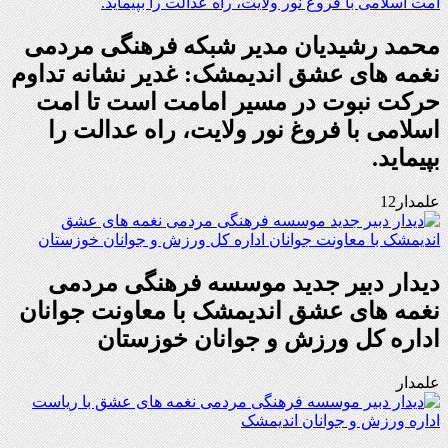
محمد رشیدیان مدیر شبکه فرهنگی مردمی
نغمه های عشق اندیمشک: غدیر نشانه تداوم
حرکت نبوت در مسیر امامت است تا امت
اسلامی با فروغ نور ولایت، راه عدالت را
بپیماید.
علمدار12
دیدار دبیر جدید موسسه فرهنگی مردمی
نغمه های عشق اندیمشک با معاونت جوانان
اداره کل ورزش و جوانان خوزستان
علمدار