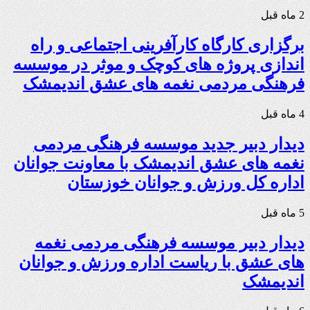
2 ماه قبل
برگزاری کارگاه کارآفرینی اجتماعی و راه
اندازی پروژه های کوچک و موثر در موسسه
فرهنگی مردمی نغمه های عشق اندیمشک
4 ماه قبل
دیدار دبیر جدید موسسه فرهنگی مردمی
نغمه های عشق اندیمشک با معاونت جوانان
اداره کل ورزش و جوانان خوزستان
5 ماه قبل
دیدار دبیر موسسه فرهنگی مردمی نغمه
های عشق با ریاست اداره ورزش و جوانان
اندیمشک