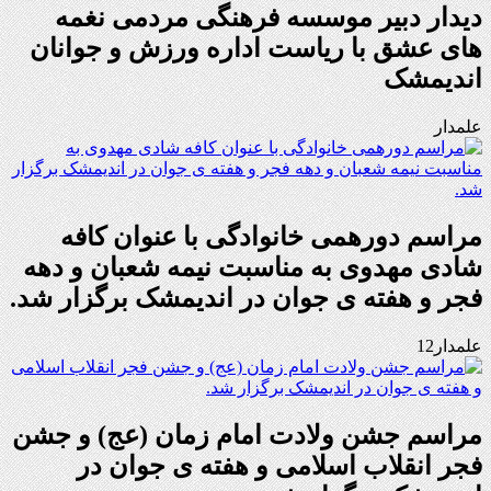
دیدار دبیر موسسه فرهنگی مردمی نغمه
های عشق با ریاست اداره ورزش و جوانان
اندیمشک
علمدار
مراسم دورهمی خانوادگی با عنوان کافه
شادی مهدوی به مناسبت نیمه شعبان و دهه
فجر و هفته ی جوان در اندیمشک برگزار شد.
علمدار12
مراسم جشن ولادت امام زمان (عج) و جشن
فجر انقلاب اسلامی و هفته ی جوان در