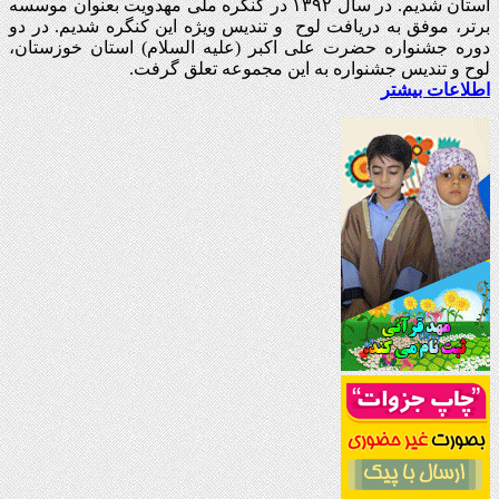
استان شدیم. در سال ۱۳۹۲ در کنگره ملی مهدویت بعنوان موسسه
برتر، موفق به دریافت لوح و تندیس ویژه این کنگره شدیم. در دو
دوره جشنواره حضرت علی اکبر (علیه السلام) استان خوزستان،
لوح و تندیس جشنواره به این مجموعه تعلق گرفت.
اطلاعات بیشتر