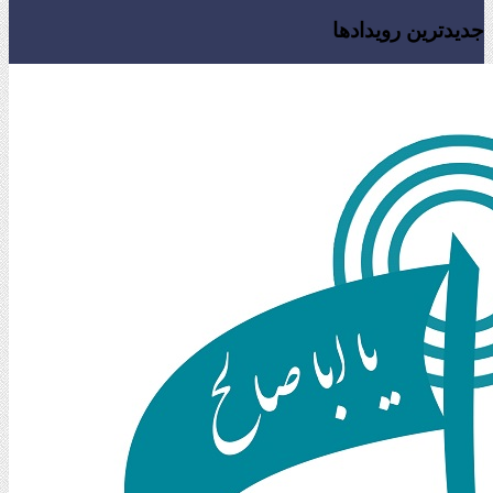
جدیدترین رویدادها