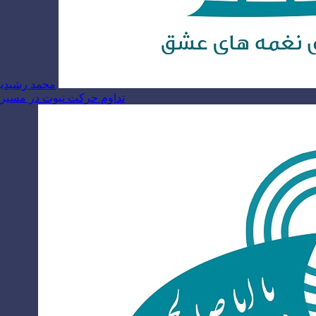
محمد رشیدیا
تداوم حرکت نبوت در مسیر ام