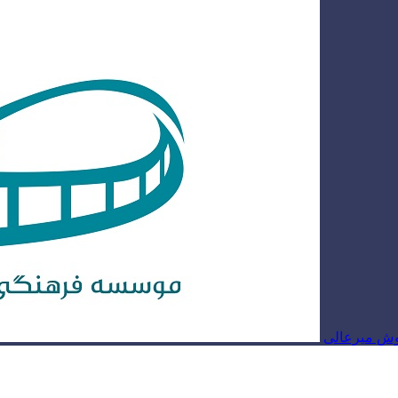
روش میرعالی