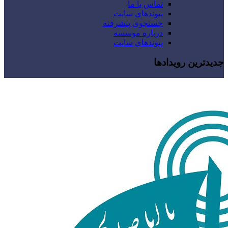
تماس با ما
پیوندهای سایت
جستجوی پیشرفته
درباره موسسه
پیوندهای سایت
جدیدترین رویدادها