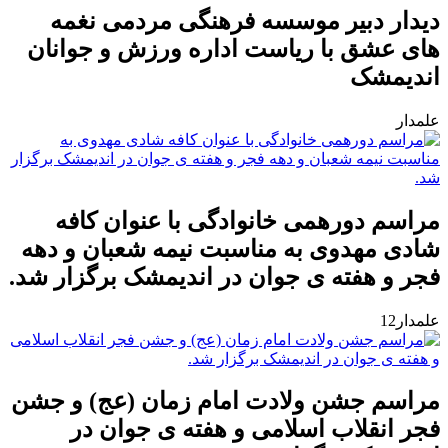
دیدار دبیر موسسه فرهنگی مردمی نغمه
های عشق با ریاست اداره ورزش و جوانان
اندیمشک
علمدار
مراسم دورهمی خانوادگی با عنوان کافه
شادی مهدوی به مناسبت نیمه شعبان و دهه
فجر و هفته ی جوان در اندیمشک برگزار شد.
علمدار12
مراسم جشن ولادت امام زمان (عج) و جشن
فجر انقلاب اسلامی و هفته ی جوان در