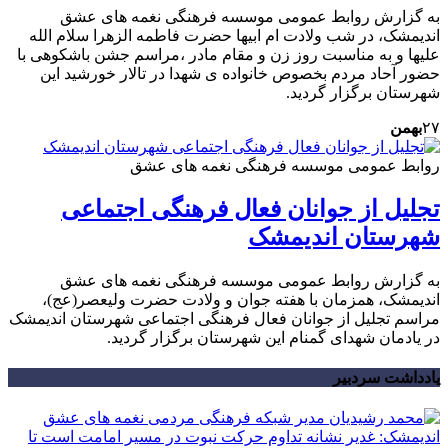
به گزارش روابط عمومی موسسه فرهنگی نغمه های عشق
اندیمشک، در شب ولادت ام ابیها حضرت فاطمه الزهرا سلام الله
علیها و به مناسبت روز زن و مقام مادر ،مراسم جشن باشکوهی با
حضور آحاد مردم بخصوص خانواده ی شهدا در تالار خورشید این
شهرستان برگزار گردید.
۲۷
بهمن
روابط عمومی موسسه فرهنگی نغمه های عشق
تجلیل از جوانان فعال فرهنگی اجتماعی
شهرستان اندیمشک
به گزارش روابط عمومی موسسه فرهنگی نغمه های عشق
اندیمشک، همزمان با هفته جوان و ولادت حضرت ولیعصر(عج)،
مراسم تجلیل از جوانان فعال فرهنگی اجتماعی شهرستان اندیمشک
در یادمان شهدای گمنام این شهرستان برگزار گردید.
یادداشت سردبیر