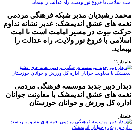
محمد رشیدیان مدیر شبکه فرهنگی مردمی
نغمه های عشق اندیمشک: غدیر نشانه تداوم
حرکت نبوت در مسیر امامت است تا امت
اسلامی با فروغ نور ولایت، راه عدالت را
بپیماید.
علمدار12
دیدار دبیر جدید موسسه فرهنگی مردمی
نغمه های عشق اندیمشک با معاونت جوانان
اداره کل ورزش و جوانان خوزستان
علمدار