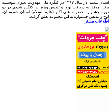
استان شدیم. در سال ۱۳۹۲ در کنگره ملی مهدویت بعنوان موسسه
برتر، موفق به دریافت لوح و تندیس ویژه این کنگره شدیم. در دو
دوره جشنواره حضرت علی اکبر (علیه السلام) استان خوزستان،
لوح و تندیس جشنواره به این مجموعه تعلق گرفت.
اطلاعات بیشتر