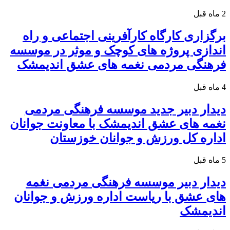
2 ماه قبل
برگزاری کارگاه کارآفرینی اجتماعی و راه
اندازی پروژه های کوچک و موثر در موسسه
فرهنگی مردمی نغمه های عشق اندیمشک
4 ماه قبل
دیدار دبیر جدید موسسه فرهنگی مردمی
نغمه های عشق اندیمشک با معاونت جوانان
اداره کل ورزش و جوانان خوزستان
5 ماه قبل
دیدار دبیر موسسه فرهنگی مردمی نغمه
های عشق با ریاست اداره ورزش و جوانان
اندیمشک