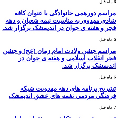
6 ماه قبل
مراسم دورهمی خانوادگی با عنوان کافه
شادی مهدوی به مناسبت نیمه شعبان و دهه
فجر و هفته ی جوان در اندیمشک برگزار شد.
6 ماه قبل
مراسم جشن ولادت امام زمان (عج) و جشن
فجر انقلاب اسلامی و هفته ی جوان در
اندیمشک برگزار شد.
6 ماه قبل
تشریح برنامه های دهه مهدویت شبکه
فرهنگی مردمی نغمه های عشق اندیمشک
7 ماه قبل