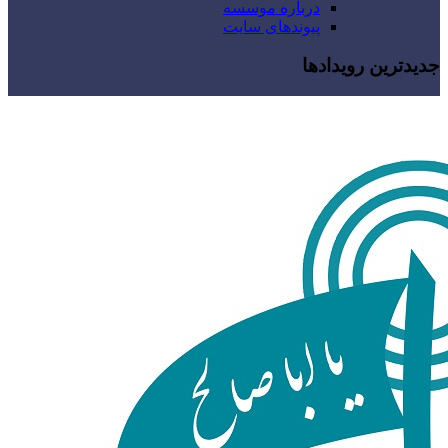
درباره موسسه
پیوندهای سایت
جدیدترین رویدادها