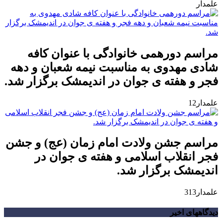
علمدار
مراسم دورهمی خانوادگی با عنوان کافه
شادی مهدوی به مناسبت نیمه شعبان و دهه
فجر و هفته ی جوان در اندیمشک برگزار شد.
علمدار12
مراسم جشن ولادت امام زمان (عج) و جشن
فجر انقلاب اسلامی و هفته ی جوان در
اندیمشک برگزار شد.
علمدار313
دیدگاههای اخیر