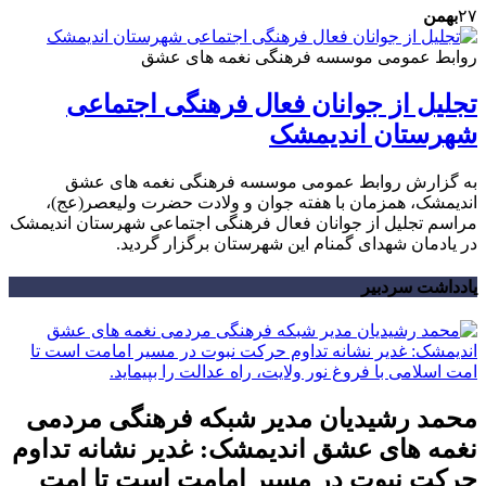
۲۷
بهمن
روابط عمومی موسسه فرهنگی نغمه های عشق
تجلیل از جوانان فعال فرهنگی اجتماعی
شهرستان اندیمشک
به گزارش روابط عمومی موسسه فرهنگی نغمه های عشق
اندیمشک، همزمان با هفته جوان و ولادت حضرت ولیعصر(عج)،
مراسم تجلیل از جوانان فعال فرهنگی اجتماعی شهرستان اندیمشک
در یادمان شهدای گمنام این شهرستان برگزار گردید.
یادداشت سردبیر
محمد رشیدیان مدیر شبکه فرهنگی مردمی
نغمه های عشق اندیمشک: غدیر نشانه تداوم
حرکت نبوت در مسیر امامت است تا امت