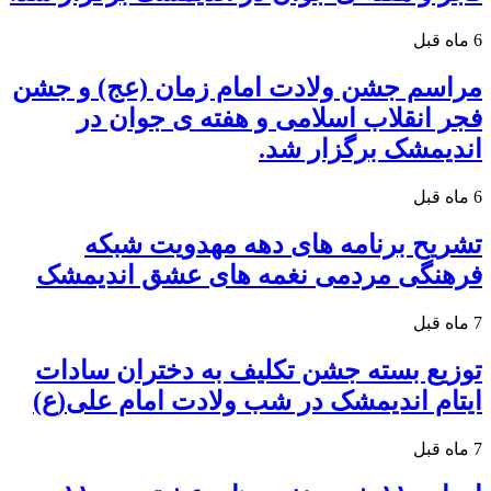
6 ماه قبل
مراسم جشن ولادت امام زمان (عج) و جشن
فجر انقلاب اسلامی و هفته ی جوان در
اندیمشک برگزار شد.
6 ماه قبل
تشریح برنامه های دهه مهدویت شبکه
فرهنگی مردمی نغمه های عشق اندیمشک
7 ماه قبل
توزیع بسته جشن تکلیف به دختران سادات
ایتام اندیمشک در شب ولادت امام علی(ع)
7 ماه قبل