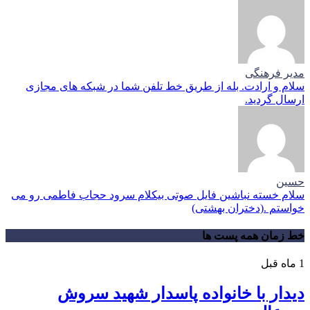
مدیر فرهنگی
سلام و ارادت. بله از طریق خط تلفن شما در شبکه های مجازی
ارسال گردید.
حسین
سلام خسته نباشین فایل صوتی بیکلام سرود حجاب فاطمی رو می
خواستم .(دختران بهشتی)
خط زمان همه پست ها
1 ماه قبل
دیدار با خانواده پاسدار شهید سروش