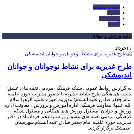
صفحه نخست
تلگرام
اینستاگرام
آپارات
اداره ورزش و جوانان
۱۱
خرداد
طرح غدیریه برای نشاط نوجوانان و جوانان
اندیمشکی
به گزارش روابط عمومی شبکه فرهنگی مردمی نغمه های عشق؛
جلسه هماهنگی طرح نشاط غدیریه با حضور مدیریت حوزه علمیه
امام جعفر صادق علیه السلام؛ مدیریت حوزه علمیه الزهرا سلام
الله علیها؛ معاونت فرهنگی اداره آموزش و پرورش ، معاونت اداره
ورزش و جوانان؛ مسئول ورزش های همگانی و مسئول شبکه
فرهنگی مردمی نغمه های عشق روز شنبه دهم خردادماه در دفتر
مدیریت حوزه علمیه امام جعفر صادق علیه السلام شهرستان
اندیمشک برگزار گردید.