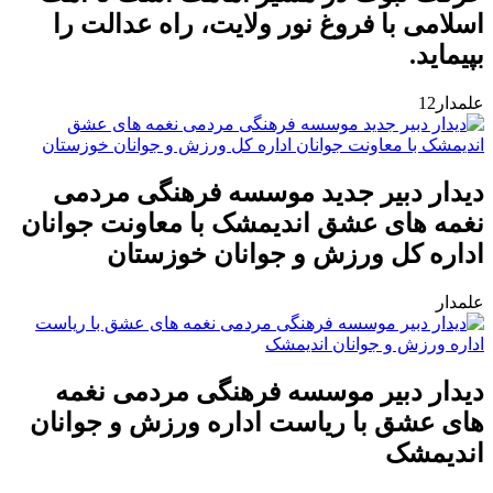
اسلامی با فروغ نور ولایت، راه عدالت را
بپیماید.
علمدار12
دیدار دبیر جدید موسسه فرهنگی مردمی
نغمه های عشق اندیمشک با معاونت جوانان
اداره کل ورزش و جوانان خوزستان
علمدار
دیدار دبیر موسسه فرهنگی مردمی نغمه
های عشق با ریاست اداره ورزش و جوانان
اندیمشک