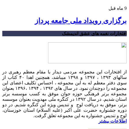
9 ماه قبل
برگزاری رویداد ملی جامعه پرداز
افتخارات نغمه های عشق اندیمشک
از افتخارات این مجموعه مردمی دیدار با مقام معظم رهبری در
سالهای ۱۳۹۳ ، ۱۳۹۷ و ۱۳۹۸ میباشد، همچنین اهدا ۴۰ کتاب از
سوی دفتر معظم له به این مجموعه ، احساس تکلیف اعضای این
مجموعه را دوچندان نمود. در سال های ۱۳۹۲ ، ۱۳۹۴ ،۱۳۹۶ بعنوان
مجموعه برتر فرهنگی حوزه جوان موفق به کسب موسسه برتر
استان شدیم. در سال ۱۳۹۲ در کنگره ملی مهدویت بعنوان موسسه
برتر، موفق به دریافت لوح و تندیس ویژه این کنگره شدیم. در دو
دوره جشنواره حضرت علی اکبر (علیه السلام) استان خوزستان،
لوح و تندیس جشنواره به این مجموعه تعلق گرفت.
اطلاعات بیشتر