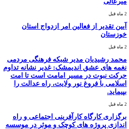
میرعالی
2 ماه قبل
آیین تقدیر از فعالین امر ازدواج استان
خوزستان
2 ماه قبل
محمد رشیدیان مدیر شبکه فرهنگی مردمی
نغمه های عشق اندیمشک: غدیر نشانه تداوم
حرکت نبوت در مسیر امامت است تا امت
اسلامی با فروغ نور ولایت، راه عدالت را
بپیماید.
2 ماه قبل
برگزاری کارگاه کارآفرینی اجتماعی و راه
اندازی پروژه های کوچک و موثر در موسسه