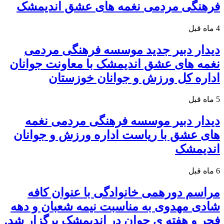
فرهنگی مردمی نغمه های عشق اندیمشک
4 ماه قبل
دیدار دبیر جدید موسسه فرهنگی مردمی
نغمه های عشق اندیمشک با معاونت جوانان
اداره کل ورزش و جوانان خوزستان
5 ماه قبل
دیدار دبیر موسسه فرهنگی مردمی نغمه
های عشق با ریاست اداره ورزش و جوانان
اندیمشک
6 ماه قبل
مراسم دورهمی خانوادگی با عنوان کافه
شادی مهدوی به مناسبت نیمه شعبان و دهه
فجر و هفته ی جوان در اندیمشک برگزار شد.