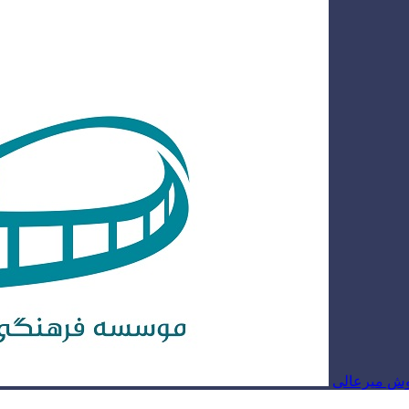
روش میرعالی