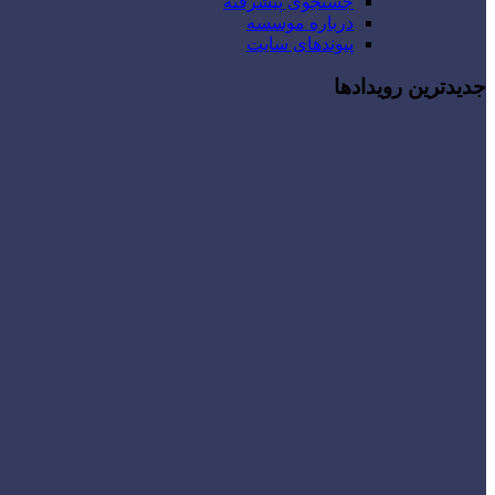
جستجوی پیشرفته
درباره موسسه
پیوندهای سایت
جدیدترین رویدادها