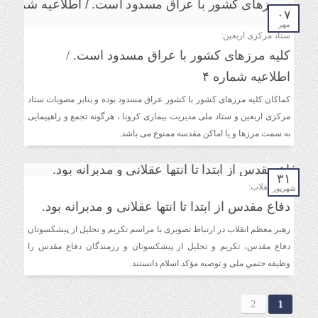
۰۷
مهر
ستاد مرکزی اربعین:
کلیه مرزهای کشور با عراق مسدود است. /
اطلاعیه شماره ۴
کماکان کلیه مرزهای کشور با کشور عراق مسدود بوده و بنابر مصوبات ستاد
مرکزی اربعین و ستاد ملی مدیریت بیماری کرونا ، هرگونه تجمع و راهپیمایی
به سمت مرزها و یا اماکن مقدسه ممنوع می باشد.
۳۱
رهبر انقلاب:
شهریور
دفاع مقدس از ابتدا تا انتها عقلانی‌ و مدبرانه‌ بود.
رهبر معظم انقلاب در ارتباط تصویری با مراسم تکریم و تجلیل از پیشکسوتان
دفاع مقدس، تکریم و تجلیل از پیشکسوتان و رزمندگان دفاع مقدس را
وظیفه حتمیِ ملی و توصیه مؤکد اسلام دانستند.
2
1