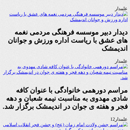
علمدار
دیدار دبیر موسسه فرهنگی مردمی نغمه
های عشق با ریاست اداره ورزش و جوانان
اندیمشک
علمدار
مراسم دورهمی خانوادگی با عنوان کافه
شادی مهدوی به مناسبت نیمه شعبان و دهه
فجر و هفته ی جوان در اندیمشک برگزار شد.
علمدار12