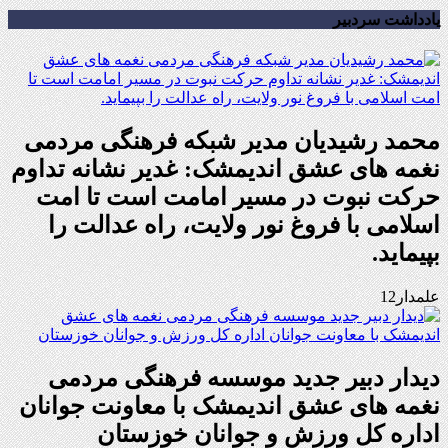
یادداشت سردبیر
محمد رشیدیان مدیر شبکه فرهنگی مردمی
نغمه های عشق اندیمشک: غدیر نشانه تداوم
حرکت نبوت در مسیر امامت است تا امت
اسلامی با فروغ نور ولایت، راه عدالت را
بپیماید.
علمدار12
دیدار دبیر جدید موسسه فرهنگی مردمی
نغمه های عشق اندیمشک با معاونت جوانان
اداره کل ورزش و جوانان خوزستان