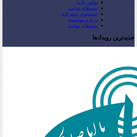
تماس با ما
پیوندهای سایت
جستجوی پیشرفته
درباره موسسه
پیوندهای سایت
جدیدترین رویدادها