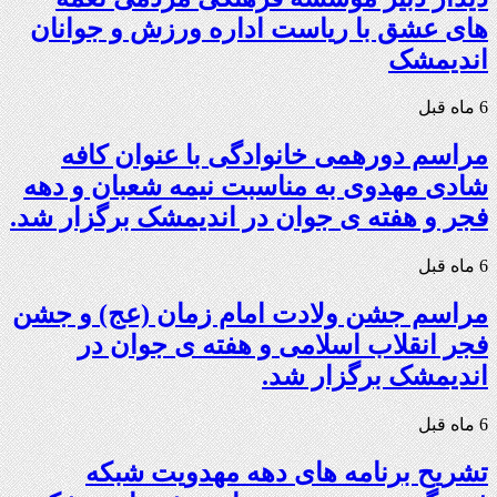
های عشق با ریاست اداره ورزش و جوانان
اندیمشک
6 ماه قبل
مراسم دورهمی خانوادگی با عنوان کافه
شادی مهدوی به مناسبت نیمه شعبان و دهه
فجر و هفته ی جوان در اندیمشک برگزار شد.
6 ماه قبل
مراسم جشن ولادت امام زمان (عج) و جشن
فجر انقلاب اسلامی و هفته ی جوان در
اندیمشک برگزار شد.
6 ماه قبل
تشریح برنامه های دهه مهدویت شبکه