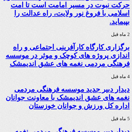
حرکت نبوت در مسیر امامت است تا امت
اسلامی با فروغ نور ولایت، راه عدالت را
بپیماید.
2 ماه قبل
برگزاری کارگاه کارآفرینی اجتماعی و راه
اندازی پروژه های کوچک و موثر در موسسه
فرهنگی مردمی نغمه های عشق اندیمشک
4 ماه قبل
دیدار دبیر جدید موسسه فرهنگی مردمی
نغمه های عشق اندیمشک با معاونت جوانان
اداره کل ورزش و جوانان خوزستان
5 ماه قبل
دیدار دبیر موسسه فرهنگی مردمی نغمه