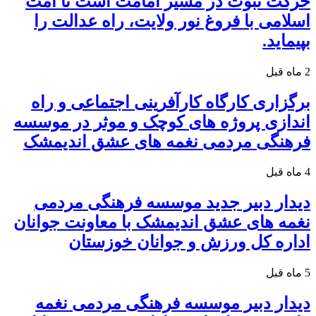
حرکت نبوت در مسیر امامت است تا امت
اسلامی با فروغ نور ولایت، راه عدالت را
بپیماید.
2 ماه قبل
برگزاری کارگاه کارآفرینی اجتماعی و راه
اندازی پروژه های کوچک و موثر در موسسه
فرهنگی مردمی نغمه های عشق اندیمشک
4 ماه قبل
دیدار دبیر جدید موسسه فرهنگی مردمی
نغمه های عشق اندیمشک با معاونت جوانان
اداره کل ورزش و جوانان خوزستان
5 ماه قبل
دیدار دبیر موسسه فرهنگی مردمی نغمه