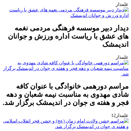
علمدار
دیدار دبیر موسسه فرهنگی مردمی نغمه
های عشق با ریاست اداره ورزش و جوانان
اندیمشک
علمدار
مراسم دورهمی خانوادگی با عنوان کافه
شادی مهدوی به مناسبت نیمه شعبان و دهه
فجر و هفته ی جوان در اندیمشک برگزار شد.
علمدار12