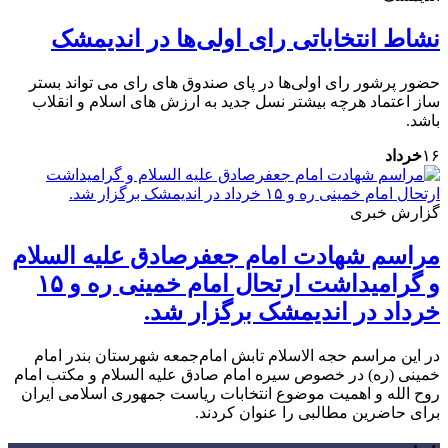
نشاط انتخاباتی رای اولی‌ها در اندیمشک
حضور پرشور رای اولی‌ها در پای صندوق های رای می تواند بستر
ساز اعتماد هرچه بیشتر نسل جدید به ارزش های اسلام و انقلاب
باشد.
۱۶
خرداد
گزارش خبری
مراسم شهادت امام جعفرصادق علیه السلام
و گرامیداشت ارتحال امام خمینی ره و ۱۵
خرداد در اندیمشک برگزار شد.
در این مراسم حجه الاسلام تابش امام‌جمعه شهرستان بندر امام
خمینی (ره) در خصوص سیره امام صادق علیه السلام و مکتب امام
روح الله و اهمیت موضوع انتخابات ریاست جمهوری اسلامی ایران
برای حاضرین مطالبی را عنوان کردند.