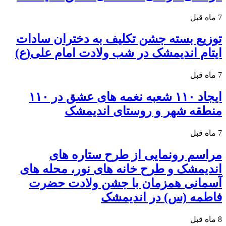
7 ماه قبل
توزیع بسته جشن تکلیف به دختران سادات
ایتام اندیمشک در شب ولادت امام علی(ع)
7 ماه قبل
ایجاد ۱۱۰ شعبه نغمه های عشق در ۱۱۰
منطقه شهر و روستای اندیمشک
7 ماه قبل
مراسم رونمایی از طرح ستاره های
اندیمشک و طرح خانه های نور، محله های
آسمانی همزمان با جشن ولادت حضرت
فاطمه (س) در اندیمشک
8 ماه قبل