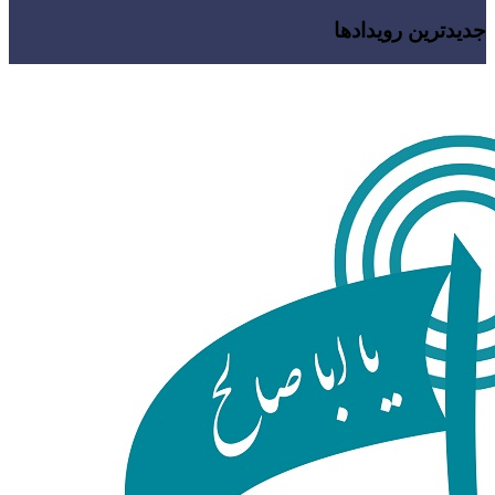
جدیدترین رویدادها