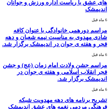
های عشق با ریاست اداره ورزش و جوانان
اندیمشک
6 ماه قبل
مراسم دورهمی خانوادگی با عنوان کافه
شادی مهدوی به مناسبت نیمه شعبان و دهه
فجر و هفته ی جوان در اندیمشک برگزار شد.
6 ماه قبل
مراسم جشن ولادت امام زمان (عج) و جشن
فجر انقلاب اسلامی و هفته ی جوان در
اندیمشک برگزار شد.
6 ماه قبل
تشریح برنامه های دهه مهدویت شبکه
فرهنگی مردمی نغمه های عشق اندیمشک