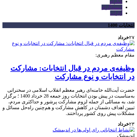
تلگرام
اینستاگرام
آپارات
انتخابات 1400
۲۷
خرداد
مقام معظم رهبری:
وظیفه‌ی مردم در قبال انتخابات: مشارکت
در انتخابات و نوع مشارکت
حضرت آیت‌الله خامنه‌ای رهبر معظم انقلاب اسلامی در سخنرانی
به‌مناسبت در پیش بودن انتخابات روز جمعه 28 خرداد 1400 ؛ برگزار
شد، به مسائلی از جمله لزوم مشارکت پرشور و حداکثری مردم،
تبیین اهداف دشمنان در کاهش مشارکت و هم‌چنین راه‌حل مسائل و
مشکلات پیش روی کشور پرداختند.
۲۳
خرداد
اندیمشک