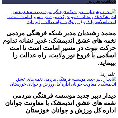
یادداشت سردبیر
محمد رشیدیان مدیر شبکه فرهنگی مردمی
نغمه های عشق اندیمشک: غدیر نشانه تداوم
حرکت نبوت در مسیر امامت است تا امت
اسلامی با فروغ نور ولایت، راه عدالت را
بپیماید.
علمدار12
دیدار دبیر جدید موسسه فرهنگی مردمی
نغمه های عشق اندیمشک با معاونت جوانان
اداره کل ورزش و جوانان خوزستان