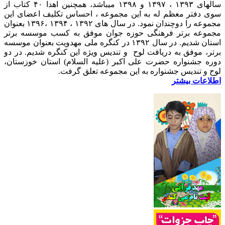
سالهای ۱۳۹۳ ، ۱۳۹۷ و ۱۳۹۸ میباشد، همچنین اهدا ۴۰ کتاب از
سوی دفتر معظم له به این مجموعه ، احساس تکلیف اعضای این
مجموعه را دوچندان نمود. در سال های ۱۳۹۲ ، ۱۳۹۴ ،۱۳۹۶ بعنوان
مجموعه برتر فرهنگی حوزه جوان موفق به کسب موسسه برتر
استان شدیم. در سال ۱۳۹۲ در کنگره ملی مهدویت بعنوان موسسه
برتر، موفق به دریافت لوح و تندیس ویژه این کنگره شدیم. در دو
دوره جشنواره حضرت علی اکبر (علیه السلام) استان خوزستان،
لوح و تندیس جشنواره به این مجموعه تعلق گرفت.
اطلاعات بیشتر