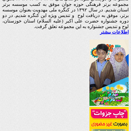
مجموعه برتر فرهنگی حوزه جوان موفق به کسب موسسه برتر
استان شدیم. در سال ۱۳۹۲ در کنگره ملی مهدویت بعنوان موسسه
برتر، موفق به دریافت لوح و تندیس ویژه این کنگره شدیم. در دو
دوره جشنواره حضرت علی اکبر (علیه السلام) استان خوزستان،
لوح و تندیس جشنواره به این مجموعه تعلق گرفت.
اطلاعات بیشتر