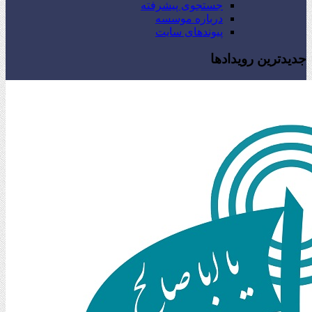
جستجوی پیشرفته
درباره موسسه
پیوندهای سایت
جدیدترین رویدادها