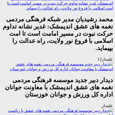
محمد رشیدیان مدیر شبکه فرهنگی مردمی
نغمه های عشق اندیمشک: غدیر نشانه تداوم
حرکت نبوت در مسیر امامت است تا امت
اسلامی با فروغ نور ولایت، راه عدالت را
بپیماید.
علمدار12
دیدار دبیر جدید موسسه فرهنگی مردمی
نغمه های عشق اندیمشک با معاونت جوانان
اداره کل ورزش و جوانان خوزستان
علمدار