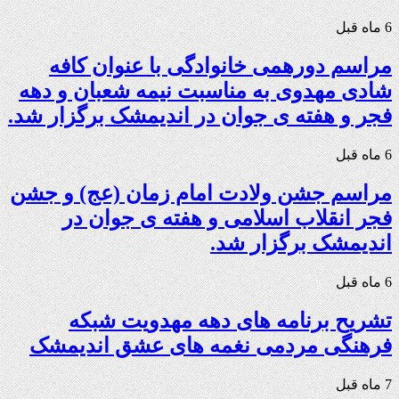
6 ماه قبل
مراسم دورهمی خانوادگی با عنوان کافه
شادی مهدوی به مناسبت نیمه شعبان و دهه
فجر و هفته ی جوان در اندیمشک برگزار شد.
6 ماه قبل
مراسم جشن ولادت امام زمان (عج) و جشن
فجر انقلاب اسلامی و هفته ی جوان در
اندیمشک برگزار شد.
6 ماه قبل
تشریح برنامه های دهه مهدویت شبکه
فرهنگی مردمی نغمه های عشق اندیمشک
7 ماه قبل