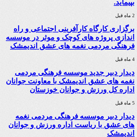
بپیماید.
2 ماه قبل
برگزاری کارگاه کارآفرینی اجتماعی و راه
اندازی پروژه های کوچک و موثر در موسسه
فرهنگی مردمی نغمه های عشق اندیمشک
4 ماه قبل
دیدار دبیر جدید موسسه فرهنگی مردمی
نغمه های عشق اندیمشک با معاونت جوانان
اداره کل ورزش و جوانان خوزستان
5 ماه قبل
دیدار دبیر موسسه فرهنگی مردمی نغمه
های عشق با ریاست اداره ورزش و جوانان
اندیمشک