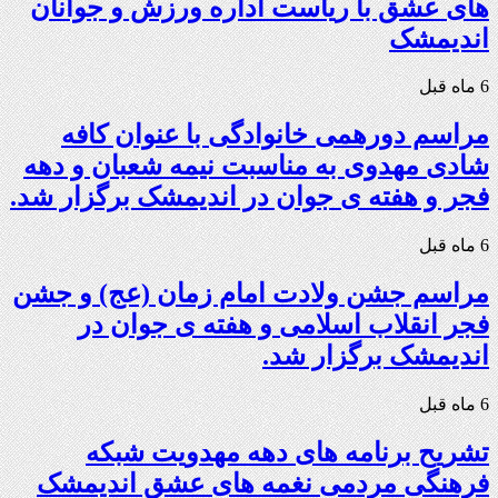
های عشق با ریاست اداره ورزش و جوانان
اندیمشک
6 ماه قبل
مراسم دورهمی خانوادگی با عنوان کافه
شادی مهدوی به مناسبت نیمه شعبان و دهه
فجر و هفته ی جوان در اندیمشک برگزار شد.
6 ماه قبل
مراسم جشن ولادت امام زمان (عج) و جشن
فجر انقلاب اسلامی و هفته ی جوان در
اندیمشک برگزار شد.
6 ماه قبل
تشریح برنامه های دهه مهدویت شبکه
فرهنگی مردمی نغمه های عشق اندیمشک