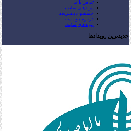
تماس با ما
پیوندهای سایت
جستجوی پیشرفته
درباره موسسه
پیوندهای سایت
جدیدترین رویدادها