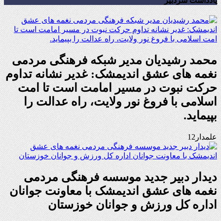
یادداشت سردبیر
محمد رشیدیان مدیر شبکه فرهنگی مردمی
نغمه های عشق اندیمشک: غدیر نشانه تداوم
حرکت نبوت در مسیر امامت است تا امت
اسلامی با فروغ نور ولایت، راه عدالت را
بپیماید.
علمدار12
دیدار دبیر جدید موسسه فرهنگی مردمی
نغمه های عشق اندیمشک با معاونت جوانان
اداره کل ورزش و جوانان خوزستان