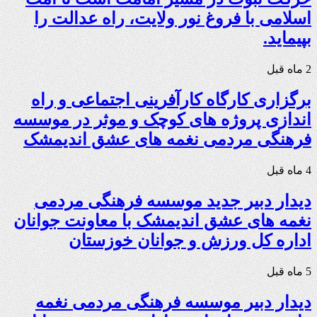
اسلامی با فروغ نور ولایت، راه عدالت را
بپیماید.
2 ماه قبل
برگزاری کارگاه کارآفرینی اجتماعی و راه
اندازی پروژه های کوچک و موثر در موسسه
فرهنگی مردمی نغمه های عشق اندیمشک
4 ماه قبل
دیدار دبیر جدید موسسه فرهنگی مردمی
نغمه های عشق اندیمشک با معاونت جوانان
اداره کل ورزش و جوانان خوزستان
5 ماه قبل
دیدار دبیر موسسه فرهنگی مردمی نغمه