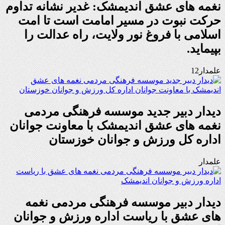
نغمه های عشق اندیمشک: غدیر نشانه تداوم
حرکت نبوت در مسیر امامت است تا امت
اسلامی با فروغ نور ولایت، راه عدالت را
بپیماید.
علمدار12
دیدار دبیر جدید موسسه فرهنگی مردمی
نغمه های عشق اندیمشک با معاونت جوانان
اداره کل ورزش و جوانان خوزستان
علمدار
دیدار دبیر موسسه فرهنگی مردمی نغمه
های عشق با ریاست اداره ورزش و جوانان