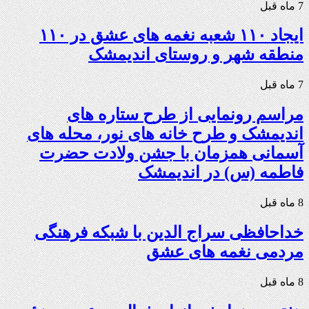
7 ماه قبل
ایجاد ۱۱۰ شعبه نغمه های عشق در ۱۱۰
منطقه شهر و روستای اندیمشک
7 ماه قبل
مراسم رونمایی از طرح ستاره های
اندیمشک و طرح خانه های نور، محله های
آسمانی همزمان با جشن ولادت حضرت
فاطمه (س) در اندیمشک
8 ماه قبل
خداحافظی سراج الدین با شبکه فرهنگی
مردمی نغمه های عشق
8 ماه قبل