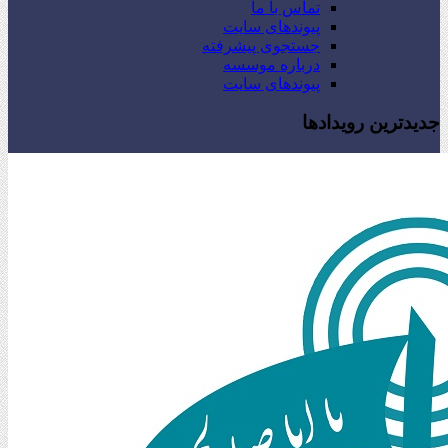
تماس با ما
پیوندهای سایت
جستجوی پیشرفته
درباره موسسه
پیوندهای سایت
جدیدترین رویدادها