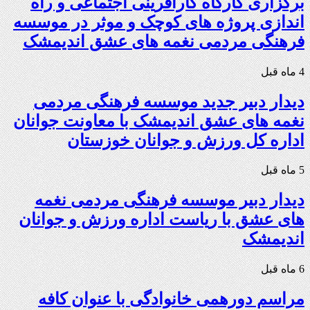
برگزاری کارگاه کارآفرینی اجتماعی و راه
اندازی پروژه های کوچک و موثر در موسسه
فرهنگی مردمی نغمه های عشق اندیمشک
4 ماه قبل
دیدار دبیر جدید موسسه فرهنگی مردمی
نغمه های عشق اندیمشک با معاونت جوانان
اداره کل ورزش و جوانان خوزستان
5 ماه قبل
دیدار دبیر موسسه فرهنگی مردمی نغمه
های عشق با ریاست اداره ورزش و جوانان
اندیمشک
6 ماه قبل
مراسم دورهمی خانوادگی با عنوان کافه