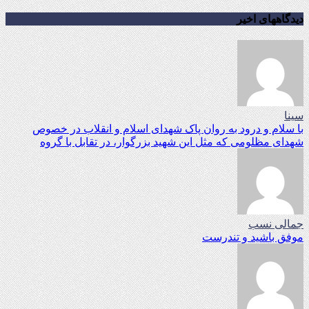
دیدگاههای اخیر
سینا
با سلام و درود به روان پاک شهدای اسلام و انقلاب در خصوص
شهدای مظلومی که مثل این شهید بزرگوار، در تقابل با گروه
جمالی نسب
موفق باشید و تندرست