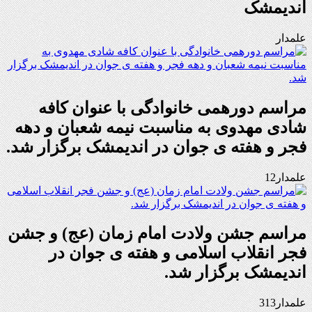
اندیمشک
علمدار
مراسم دورهمی خانوادگی با عنوان کافه
شادی مهدوی به مناسبت نیمه شعبان و دهه
فجر و هفته ی جوان در اندیمشک برگزار شد.
علمدار12
مراسم جشن ولادت امام زمان (عج) و جشن
فجر انقلاب اسلامی و هفته ی جوان در
اندیمشک برگزار شد.
علمدار313