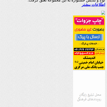
لوح و تندیس جشنواره به این مجموعه تعلق گرفت.
اطلاعات بیشتر