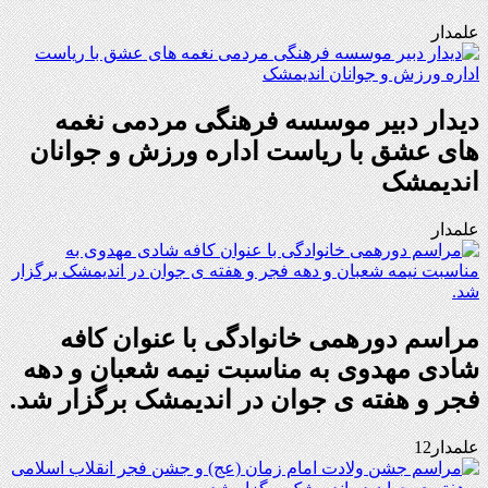
علمدار
دیدار دبیر موسسه فرهنگی مردمی نغمه
های عشق با ریاست اداره ورزش و جوانان
اندیمشک
علمدار
مراسم دورهمی خانوادگی با عنوان کافه
شادی مهدوی به مناسبت نیمه شعبان و دهه
فجر و هفته ی جوان در اندیمشک برگزار شد.
علمدار12