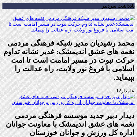
یادداشت سردبیر
محمد رشیدیان مدیر شبکه فرهنگی مردمی
نغمه های عشق اندیمشک: غدیر نشانه تداوم
حرکت نبوت در مسیر امامت است تا امت
اسلامی با فروغ نور ولایت، راه عدالت را
بپیماید.
علمدار12
دیدار دبیر جدید موسسه فرهنگی مردمی
نغمه های عشق اندیمشک با معاونت جوانان
اداره کل ورزش و جوانان خوزستان