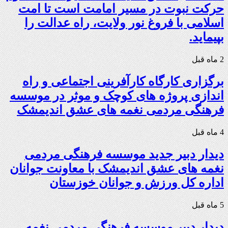
حرکت نبوت در مسیر امامت است تا امت
اسلامی با فروغ نور ولایت، راه عدالت را
بپیماید.
2 ماه قبل
برگزاری کارگاه کارآفرینی اجتماعی و راه
اندازی پروژه های کوچک و موثر در موسسه
فرهنگی مردمی نغمه های عشق اندیمشک
4 ماه قبل
دیدار دبیر جدید موسسه فرهنگی مردمی
نغمه های عشق اندیمشک با معاونت جوانان
اداره کل ورزش و جوانان خوزستان
5 ماه قبل
دیدار دبیر موسسه فرهنگی مردمی نغمه