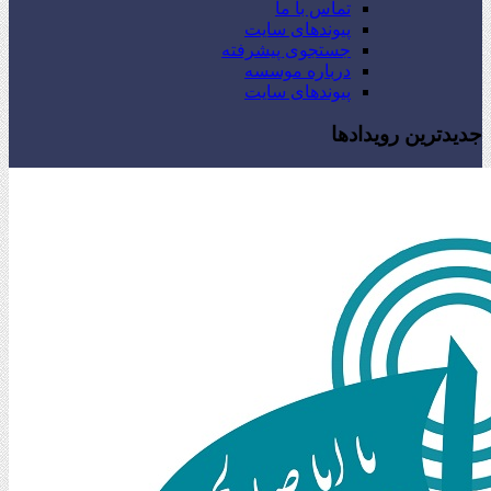
تماس با ما
پیوندهای سایت
جستجوی پیشرفته
درباره موسسه
پیوندهای سایت
جدیدترین رویدادها