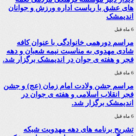
های عشق با ریاست اداره ورزش و جوانان
اندیمشک
6 ماه قبل
مراسم دورهمی خانوادگی با عنوان کافه
شادی مهدوی به مناسبت نیمه شعبان و دهه
فجر و هفته ی جوان در اندیمشک برگزار شد.
6 ماه قبل
مراسم جشن ولادت امام زمان (عج) و جشن
فجر انقلاب اسلامی و هفته ی جوان در
اندیمشک برگزار شد.
6 ماه قبل
تشریح برنامه های دهه مهدویت شبکه