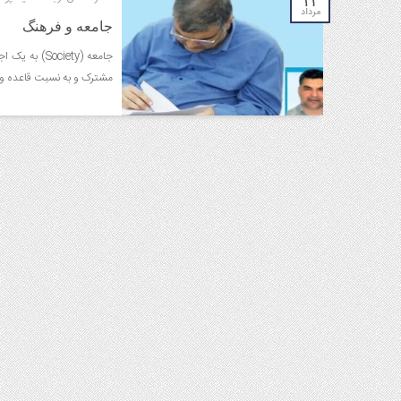
۱۳
مرداد
جامعه و فرهنگ
جامعه (ciety
مشترک و به نسبت قاعده و قا