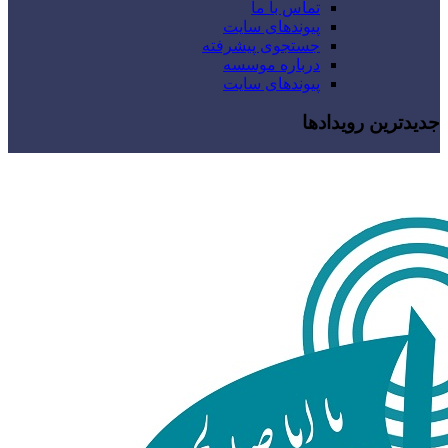
تماس با ما
پیوندهای سایت
جستجوی پیشرفته
درباره موسسه
پیوندهای سایت
جدیدترین رویدادها