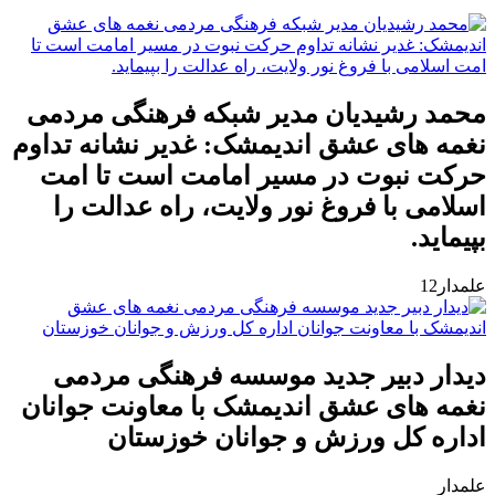
محمد رشیدیان مدیر شبکه فرهنگی مردمی
نغمه های عشق اندیمشک: غدیر نشانه تداوم
حرکت نبوت در مسیر امامت است تا امت
اسلامی با فروغ نور ولایت، راه عدالت را
بپیماید.
علمدار12
دیدار دبیر جدید موسسه فرهنگی مردمی
نغمه های عشق اندیمشک با معاونت جوانان
اداره کل ورزش و جوانان خوزستان
علمدار