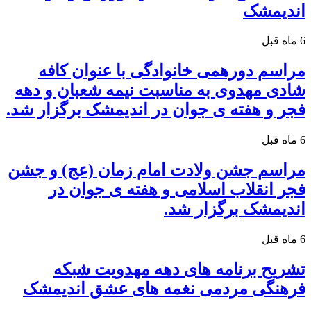
اندیمشک
6 ماه قبل
مراسم دورهمی خانوادگی با عنوان کافه
شادی مهدوی به مناسبت نیمه شعبان و دهه
فجر و هفته ی جوان در اندیمشک برگزار شد.
6 ماه قبل
مراسم جشن ولادت امام زمان (عج) و جشن
فجر انقلاب اسلامی و هفته ی جوان در
اندیمشک برگزار شد.
6 ماه قبل
تشریح برنامه های دهه مهدویت شبکه
فرهنگی مردمی نغمه های عشق اندیمشک