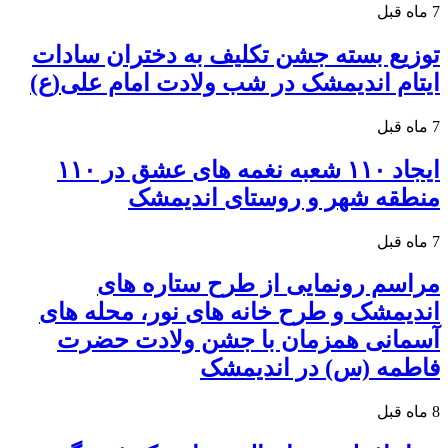
7 ماه قبل
توزیع بسته جشن تکلیف به دختران سادات
ایتام اندیمشک در شب ولادت امام علی(ع)
7 ماه قبل
ایجاد ۱۱۰ شعبه نغمه های عشق در ۱۱۰
منطقه شهر و روستای اندیمشک
7 ماه قبل
مراسم رونمایی از طرح ستاره های
اندیمشک و طرح خانه های نور، محله های
آسمانی همزمان با جشن ولادت حضرت
فاطمه (س) در اندیمشک
8 ماه قبل