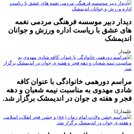
دیدار دبیر موسسه فرهنگی مردمی نغمه
های عشق با ریاست اداره ورزش و جوانان
اندیمشک
علمدار
مراسم دورهمی خانوادگی با عنوان کافه
شادی مهدوی به مناسبت نیمه شعبان و دهه
فجر و هفته ی جوان در اندیمشک برگزار شد.
علمدار12