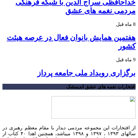
خداحافظی سراج الدین با شبکه فرهنگی
مردمی نغمه های عشق
8 ماه قبل
هفتمین همایش بانوان فعال در عرصه‌ هیئت
کشور
9 ماه قبل
برگزاری رویداد ملی جامعه پرداز
افتخارات نغمه های عشق اندیمشک
از افتخارات این مجموعه مردمی دیدار با مقام معظم رهبری در
سالهای ۱۳۹۳ ، ۱۳۹۷ و ۱۳۹۸ میباشد، همچنین اهدا ۴۰ کتاب از