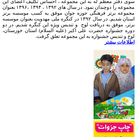
سوی دفتر معظم له به این مجموعه ، احساس تکلیف اعضای این
مجموعه را دوچندان نمود. در سال های ۱۳۹۲ ، ۱۳۹۴ ،۱۳۹۶ بعنوان
مجموعه برتر فرهنگی حوزه جوان موفق به کسب موسسه برتر
استان شدیم. در سال ۱۳۹۲ در کنگره ملی مهدویت بعنوان موسسه
برتر، موفق به دریافت لوح و تندیس ویژه این کنگره شدیم. در دو
دوره جشنواره حضرت علی اکبر (علیه السلام) استان خوزستان،
لوح و تندیس جشنواره به این مجموعه تعلق گرفت.
اطلاعات بیشتر