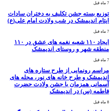
7 ماه قبل
توزیع بسته جشن تکلیف به دختران سادات
ایتام اندیمشک در شب ولادت امام علی(ع)
7 ماه قبل
ایجاد ۱۱۰ شعبه نغمه های عشق در ۱۱۰
منطقه شهر و روستای اندیمشک
7 ماه قبل
مراسم رونمایی از طرح ستاره های
اندیمشک و طرح خانه های نور، محله های
آسمانی همزمان با جشن ولادت حضرت
فاطمه (س) در اندیمشک
8 ماه قبل