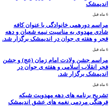
اندیمشک
6 ماه قبل
مراسم دورهمی خانوادگی با عنوان کافه
شادی مهدوی به مناسبت نیمه شعبان و دهه
فجر و هفته ی جوان در اندیمشک برگزار شد.
6 ماه قبل
مراسم جشن ولادت امام زمان (عج) و جشن
فجر انقلاب اسلامی و هفته ی جوان در
اندیمشک برگزار شد.
6 ماه قبل
تشریح برنامه های دهه مهدویت شبکه
فرهنگی مردمی نغمه های عشق اندیمشک