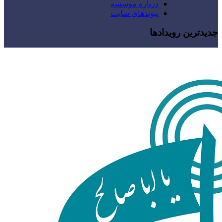
درباره موسسه
پیوندهای سایت
جدیدترین رویدادها