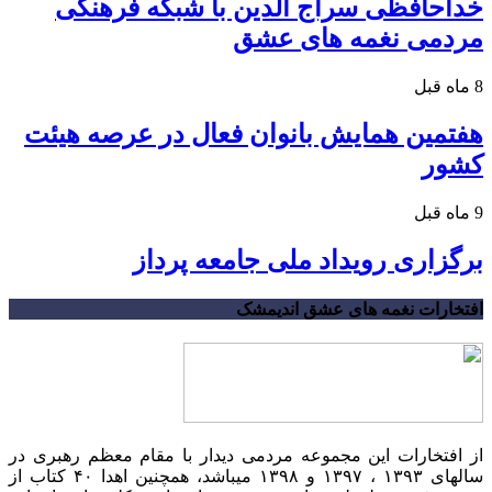
خداحافظی سراج الدین با شبکه فرهنگی
مردمی نغمه های عشق
8 ماه قبل
هفتمین همایش بانوان فعال در عرصه‌ هیئت
کشور
9 ماه قبل
برگزاری رویداد ملی جامعه پرداز
افتخارات نغمه های عشق اندیمشک
از افتخارات این مجموعه مردمی دیدار با مقام معظم رهبری در
سالهای ۱۳۹۳ ، ۱۳۹۷ و ۱۳۹۸ میباشد، همچنین اهدا ۴۰ کتاب از