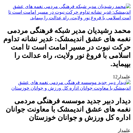
محمد رشیدیان مدیر شبکه فرهنگی مردمی
نغمه های عشق اندیمشک: غدیر نشانه تداوم
حرکت نبوت در مسیر امامت است تا امت
اسلامی با فروغ نور ولایت، راه عدالت را
بپیماید.
علمدار12
دیدار دبیر جدید موسسه فرهنگی مردمی
نغمه های عشق اندیمشک با معاونت جوانان
اداره کل ورزش و جوانان خوزستان
علمدار