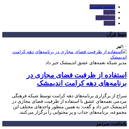
صفحه نخست
تلگرام
اینستاگرام
آپارات
حفظ قرآن
۱۰
تیر
مدیر شبکه نغمه‌های عشق اندیمشک خبر داد
استفاده از ظرفیت فضای مجازی در
برنامه‌های دهه کرامت اندیمشک
سراج از برگزاری برنامه‌های دهه کرامت توسط شبکه فرهنگی
مردمی نغمه‌های عشق با استفاده از ظرفیت فضای مجازی در
اندیمشک خبر داد و گفت: به همین منظور واحدهای مختلف این
مجموعه، برنامه‌های جذاب و پر محتوایی را برگزار می‌کنند.
یادداشت سردبیر