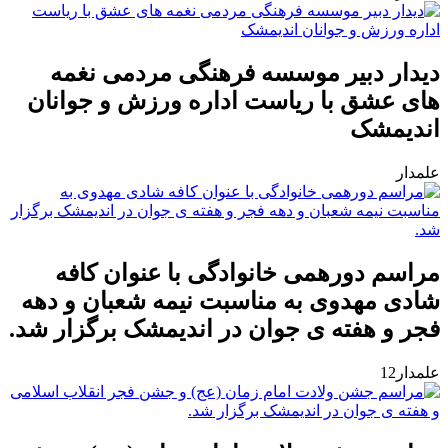
دیدار دبیر موسسه فرهنگی مردمی نغمه
های عشق با ریاست اداره ورزش و جوانان
اندیمشک
علمدار
مراسم دورهمی خانوادگی با عنوان کافه
شادی مهدوی به مناسبت نیمه شعبان و دهه
فجر و هفته ی جوان در اندیمشک برگزار شد.
علمدار12