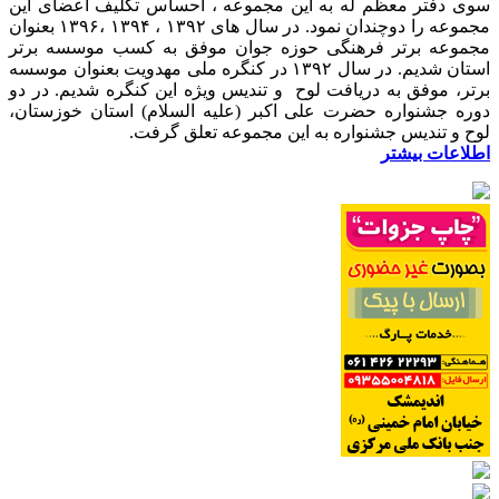
سوی دفتر معظم له به این مجموعه ، احساس تکلیف اعضای این
مجموعه را دوچندان نمود. در سال های ۱۳۹۲ ، ۱۳۹۴ ،۱۳۹۶ بعنوان
مجموعه برتر فرهنگی حوزه جوان موفق به کسب موسسه برتر
استان شدیم. در سال ۱۳۹۲ در کنگره ملی مهدویت بعنوان موسسه
برتر، موفق به دریافت لوح و تندیس ویژه این کنگره شدیم. در دو
دوره جشنواره حضرت علی اکبر (علیه السلام) استان خوزستان،
لوح و تندیس جشنواره به این مجموعه تعلق گرفت.
اطلاعات بیشتر