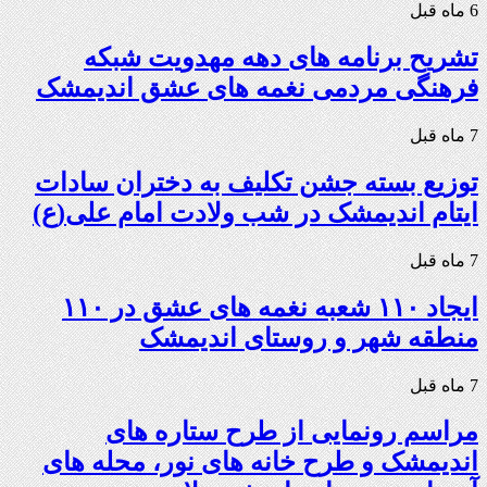
6 ماه قبل
تشریح برنامه های دهه مهدویت شبکه
فرهنگی مردمی نغمه های عشق اندیمشک
7 ماه قبل
توزیع بسته جشن تکلیف به دختران سادات
ایتام اندیمشک در شب ولادت امام علی(ع)
7 ماه قبل
ایجاد ۱۱۰ شعبه نغمه های عشق در ۱۱۰
منطقه شهر و روستای اندیمشک
7 ماه قبل
مراسم رونمایی از طرح ستاره های
اندیمشک و طرح خانه های نور، محله های