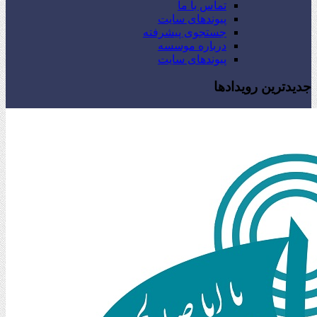
تماس با ما
پیوندهای سایت
جستجوی پیشرفته
درباره موسسه
پیوندهای سایت
جدیدترین رویدادها