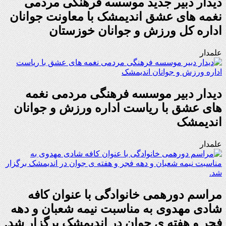
دیدار دبیر جدید موسسه فرهنگی مردمی
نغمه های عشق اندیمشک با معاونت جوانان
اداره کل ورزش و جوانان خوزستان
علمدار
دیدار دبیر موسسه فرهنگی مردمی نغمه
های عشق با ریاست اداره ورزش و جوانان
اندیمشک
علمدار
مراسم دورهمی خانوادگی با عنوان کافه
شادی مهدوی به مناسبت نیمه شعبان و دهه
فجر و هفته ی جوان در اندیمشک برگزار شد.