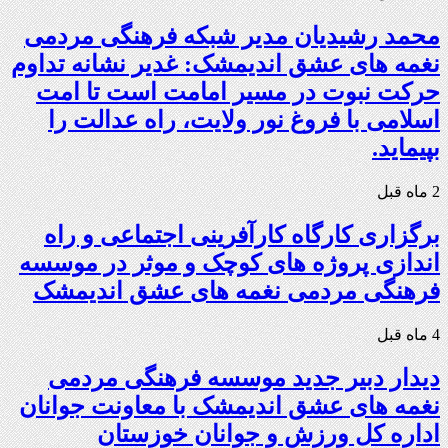
محمد رشیدیان مدیر شبکه فرهنگی مردمی
نغمه های عشق اندیمشک: غدیر نشانه تداوم
حرکت نبوت در مسیر امامت است تا امت
اسلامی با فروغ نور ولایت، راه عدالت را
بپیماید.
2 ماه قبل
برگزاری کارگاه کارآفرینی اجتماعی و راه
اندازی پروژه های کوچک و موثر در موسسه
فرهنگی مردمی نغمه های عشق اندیمشک
4 ماه قبل
دیدار دبیر جدید موسسه فرهنگی مردمی
نغمه های عشق اندیمشک با معاونت جوانان
اداره کل ورزش و جوانان خوزستان