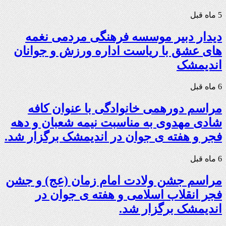
5 ماه قبل
دیدار دبیر موسسه فرهنگی مردمی نغمه
های عشق با ریاست اداره ورزش و جوانان
اندیمشک
6 ماه قبل
مراسم دورهمی خانوادگی با عنوان کافه
شادی مهدوی به مناسبت نیمه شعبان و دهه
فجر و هفته ی جوان در اندیمشک برگزار شد.
6 ماه قبل
مراسم جشن ولادت امام زمان (عج) و جشن
فجر انقلاب اسلامی و هفته ی جوان در
اندیمشک برگزار شد.