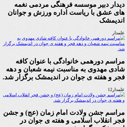
دیدار دبیر موسسه فرهنگی مردمی نغمه
های عشق با ریاست اداره ورزش و جوانان
اندیمشک
علمدار
مراسم دورهمی خانوادگی با عنوان کافه
شادی مهدوی به مناسبت نیمه شعبان و دهه
فجر و هفته ی جوان در اندیمشک برگزار شد.
علمدار12
مراسم جشن ولادت امام زمان (عج) و جشن
فجر انقلاب اسلامی و هفته ی جوان در