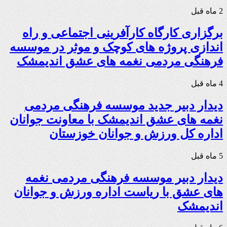
2 ماه قبل
برگزاری کارگاه کارآفرینی اجتماعی و راه
اندازی پروژه های کوچک و موثر در موسسه
فرهنگی مردمی نغمه های عشق اندیمشک
4 ماه قبل
دیدار دبیر جدید موسسه فرهنگی مردمی
نغمه های عشق اندیمشک با معاونت جوانان
اداره کل ورزش و جوانان خوزستان
5 ماه قبل
دیدار دبیر موسسه فرهنگی مردمی نغمه
های عشق با ریاست اداره ورزش و جوانان
اندیمشک