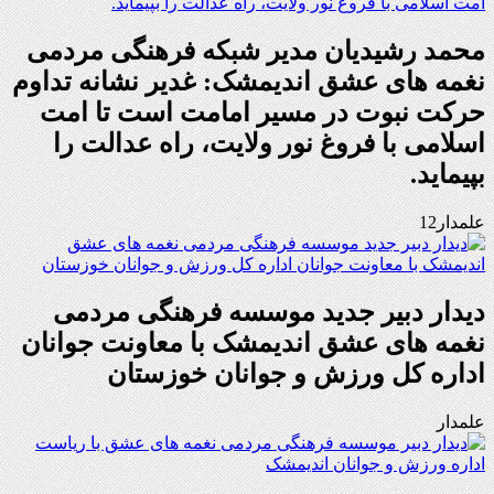
محمد رشیدیان مدیر شبکه فرهنگی مردمی
نغمه های عشق اندیمشک: غدیر نشانه تداوم
حرکت نبوت در مسیر امامت است تا امت
اسلامی با فروغ نور ولایت، راه عدالت را
بپیماید.
علمدار12
دیدار دبیر جدید موسسه فرهنگی مردمی
نغمه های عشق اندیمشک با معاونت جوانان
اداره کل ورزش و جوانان خوزستان
علمدار