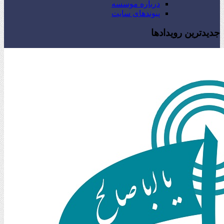
درباره موسسه
پیوندهای سایت
جدیدترین رویدادها