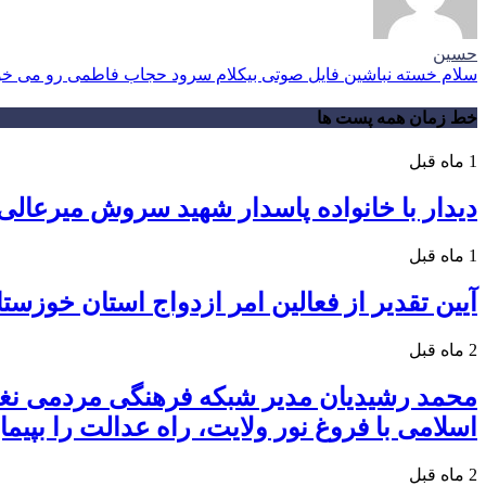
حسین
سلام خسته نباشین فایل صوتی بیکلام سرود حجاب فاطمی رو می خوا
خط زمان همه پست ها
1 ماه قبل
دیدار با خانواده پاسدار شهید سروش میرعالی
1 ماه قبل
آیین تقدیر از فعالین امر ازدواج استان خوزست
2 ماه قبل
محمد رشیدیان مدیر شبکه فرهنگی مردمی نغم
اسلامی با فروغ نور ولایت، راه عدالت را بپیمای
2 ماه قبل