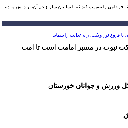
قه فرجامی را تصویب کند که تا سالیان سال زخم آن، بر دوش مردم
کت نبوت در مسیر امامت است تا امت
کل ورزش و جوانان خوزستان
ک