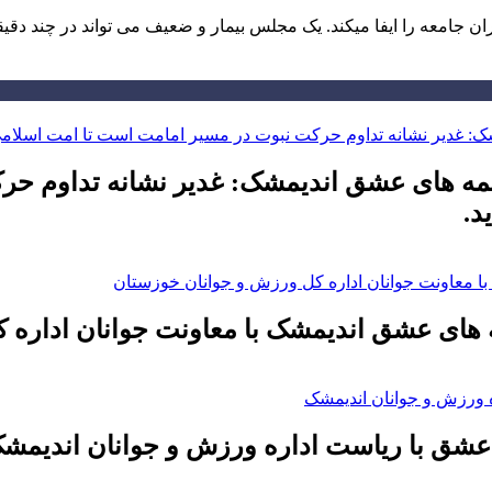
جامعه را ایفا میکند. یک مجلس بیمار و ضعیف می تواند در چند دقی
ه های عشق اندیمشک: غدیر نشانه تداوم حر
د.
 های عشق اندیمشک با معاونت جوانان اداره 
عشق با ریاست اداره ورزش و جوانان اندیمش