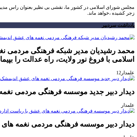
مجلس شورای اسلامی در کشور ما، نقشی بی نظیر بعنوان راس مدیران 
زجر کشیده ،خواهد ماند.
یادداشت سردبیر
محمد رشیدیان مدیر شبکه فرهنگی مردمی نغم
اسلامی با فروغ نور ولایت، راه عدالت را بپیمای
علمدار12
دیدار دبیر جدید موسسه فرهنگی مردمی نغمه
علمدار
دیدار دبیر موسسه فرهنگی مردمی نغمه های 