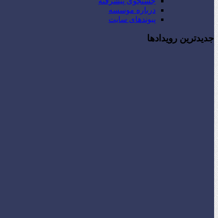
جستجوی پیشرفته
درباره موسسه
پیوندهای سایت
جدیدترین رویدادها