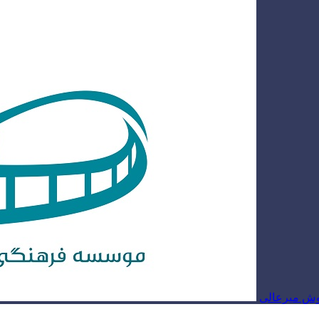
روش میرعالی