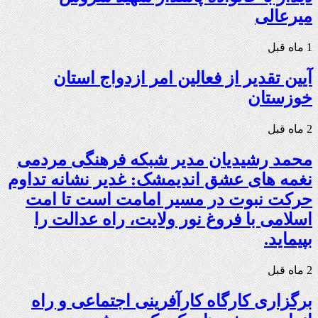
میرعالی
1 ماه قبل
آیین تقدیر از فعالین امر ازدواج استان
خوزستان
2 ماه قبل
محمد رشیدیان مدیر شبکه فرهنگی مردمی
نغمه های عشق اندیمشک: غدیر نشانه تداوم
حرکت نبوت در مسیر امامت است تا امت
اسلامی با فروغ نور ولایت، راه عدالت را
بپیماید.
2 ماه قبل
برگزاری کارگاه کارآفرینی اجتماعی و راه