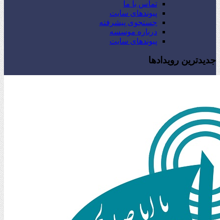
تماس با ما
پیوندهای سایت
جستجوی پیشرفته
درباره موسسه
پیوندهای سایت
جدیدترین رویدادها