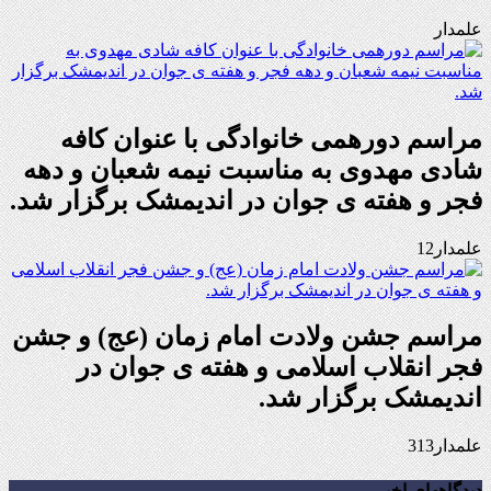
علمدار
مراسم دورهمی خانوادگی با عنوان کافه
شادی مهدوی به مناسبت نیمه شعبان و دهه
فجر و هفته ی جوان در اندیمشک برگزار شد.
علمدار12
مراسم جشن ولادت امام زمان (عج) و جشن
فجر انقلاب اسلامی و هفته ی جوان در
اندیمشک برگزار شد.
علمدار313
دیدگاههای اخیر