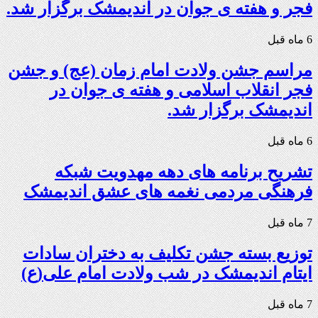
فجر و هفته ی جوان در اندیمشک برگزار شد.
6 ماه قبل
مراسم جشن ولادت امام زمان (عج) و جشن
فجر انقلاب اسلامی و هفته ی جوان در
اندیمشک برگزار شد.
6 ماه قبل
تشریح برنامه های دهه مهدویت شبکه
فرهنگی مردمی نغمه های عشق اندیمشک
7 ماه قبل
توزیع بسته جشن تکلیف به دختران سادات
ایتام اندیمشک در شب ولادت امام علی(ع)
7 ماه قبل