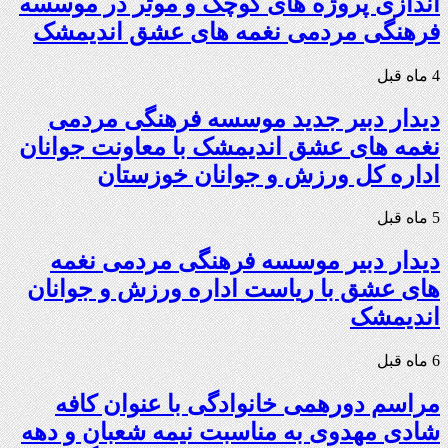
اندازی پروژه های کوچک و موثر در موسسه
فرهنگی مردمی نغمه های عشق اندیمشک
4 ماه قبل
دیدار دبیر جدید موسسه فرهنگی مردمی
نغمه های عشق اندیمشک با معاونت جوانان
اداره کل ورزش و جوانان خوزستان
5 ماه قبل
دیدار دبیر موسسه فرهنگی مردمی نغمه
های عشق با ریاست اداره ورزش و جوانان
اندیمشک
6 ماه قبل
مراسم دورهمی خانوادگی با عنوان کافه
شادی مهدوی به مناسبت نیمه شعبان و دهه