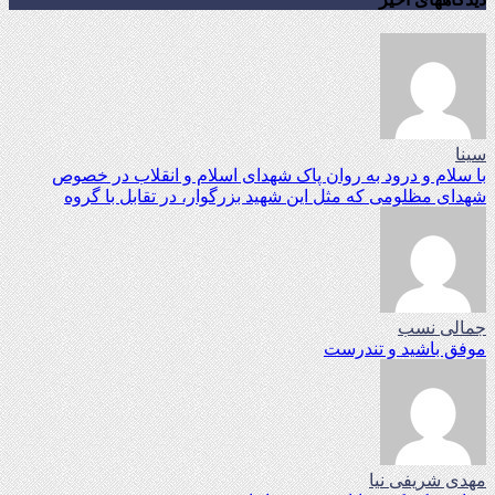
سینا
با سلام و درود به روان پاک شهدای اسلام و انقلاب در خصوص
شهدای مظلومی که مثل این شهید بزرگوار، در تقابل با گروه
جمالی نسب
موفق باشید و تندرست
مهدی شریفی نیا