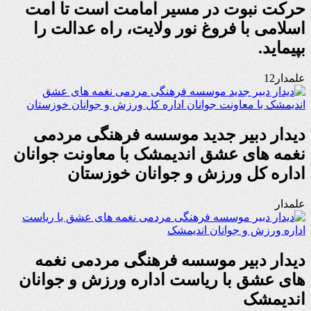
حرکت نبوت در مسیر امامت است تا امت
اسلامی با فروغ نور ولایت، راه عدالت را
بپیماید.
علمدار12
دیدار دبیر جدید موسسه فرهنگی مردمی
نغمه های عشق اندیمشک با معاونت جوانان
اداره کل ورزش و جوانان خوزستان
علمدار
دیدار دبیر موسسه فرهنگی مردمی نغمه
های عشق با ریاست اداره ورزش و جوانان
اندیمشک