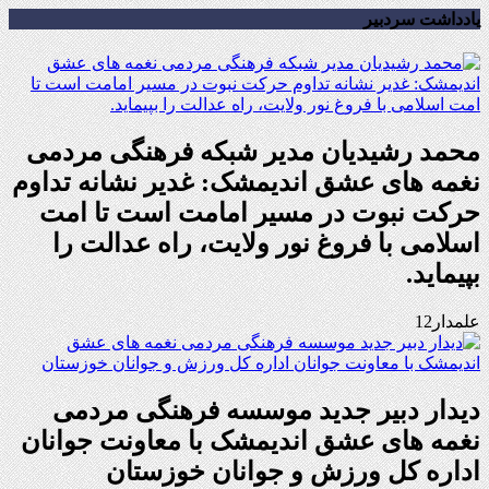
یادداشت سردبیر
محمد رشیدیان مدیر شبکه فرهنگی مردمی
نغمه های عشق اندیمشک: غدیر نشانه تداوم
حرکت نبوت در مسیر امامت است تا امت
اسلامی با فروغ نور ولایت، راه عدالت را
بپیماید.
علمدار12
دیدار دبیر جدید موسسه فرهنگی مردمی
نغمه های عشق اندیمشک با معاونت جوانان
اداره کل ورزش و جوانان خوزستان