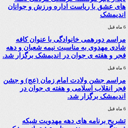
های عشق با ریاست اداره ورزش و جوانان
اندیمشک
6 ماه قبل
مراسم دورهمی خانوادگی با عنوان کافه
شادی مهدوی به مناسبت نیمه شعبان و دهه
فجر و هفته ی جوان در اندیمشک برگزار شد.
6 ماه قبل
مراسم جشن ولادت امام زمان (عج) و جشن
فجر انقلاب اسلامی و هفته ی جوان در
اندیمشک برگزار شد.
6 ماه قبل
تشریح برنامه های دهه مهدویت شبکه