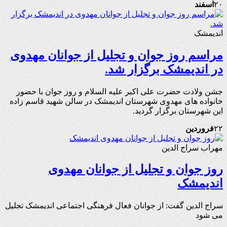
۲۰
اسفند
اندیمشک
مراسم روز جوان و تجلیل از جوانان مهدوی
در اندیمشک برگزار شد.
جشن ولادت حضرت علی اکبر علیه السلام و روز جوان با حضور
خانواده های مهدوی شهرستان اندیمشک در سالن شهید قاسم زاده
این شهرستان برگزار گردید.
۲۲
فروردین
مهراب سراج الدین
روز جوان و تجلیل از جوانان مهدوی
اندیمشک
سراج الدین گفت: از جوانان فعال فرهنگی اجتماعی اندیمشک تجلیل
می شود