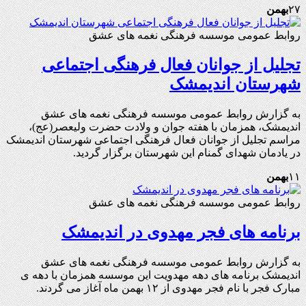
۲۷
بهمن
روابط عمومی موسسه فرهنگی نغمه های عشق
تجلیل از جوانان فعال فرهنگی اجتماعی
شهرستان اندیمشک
به گزارش روابط عمومی موسسه فرهنگی نغمه های عشق
اندیمشک، همزمان با هفته جوان و ولادت حضرت ولیعصر(عج)،
مراسم تجلیل از جوانان فعال فرهنگی اجتماعی شهرستان اندیمشک
در یادمان شهدای گمنام این شهرستان برگزار گردید.
۱۱
بهمن
روابط عمومی موسسه فرهنگی نغمه های عشق
برنامه های فجر مهدوی در اندیمشک
به گزارش روابط عمومی موسسه فرهنگی نغمه های عشق
اندیمشک برنامه های دهه مهدویت این موسسه همزمان با دهه ی
مبارک فجر با نام فجر مهدوی از ۱۲ بهمن ماه آغاز می گردند.