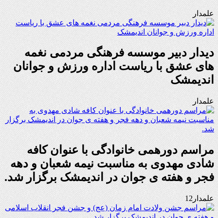
علمدار
دیدار دبیر موسسه فرهنگی مردمی نغمه
های عشق با ریاست اداره ورزش و جوانان
اندیمشک
علمدار
مراسم دورهمی خانوادگی با عنوان کافه
شادی مهدوی به مناسبت نیمه شعبان و دهه
فجر و هفته ی جوان در اندیمشک برگزار شد.
علمدار12