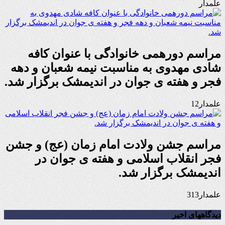
علمدار
مراسم دورهمی خانوادگی با عنوان کافه
شادی مهدوی به مناسبت نیمه شعبان و دهه
فجر و هفته ی جوان در اندیمشک برگزار شد.
علمدار12
مراسم جشن ولادت امام زمان (عج) و جشن
فجر انقلاب اسلامی و هفته ی جوان در
اندیمشک برگزار شد.
علمدار313
دیدگاههای اخیر