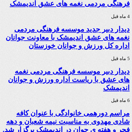
فرهنگی مردمی نغمه های عشق اندیمشک
4 ماه قبل
دیدار دبیر جدید موسسه فرهنگی مردمی
نغمه های عشق اندیمشک با معاونت جوانان
اداره کل ورزش و جوانان خوزستان
5 ماه قبل
دیدار دبیر موسسه فرهنگی مردمی نغمه
های عشق با ریاست اداره ورزش و جوانان
اندیمشک
6 ماه قبل
مراسم دورهمی خانوادگی با عنوان کافه
شادی مهدوی به مناسبت نیمه شعبان و دهه
فجر و هفته ی جوان در اندیمشک برگزار شد.