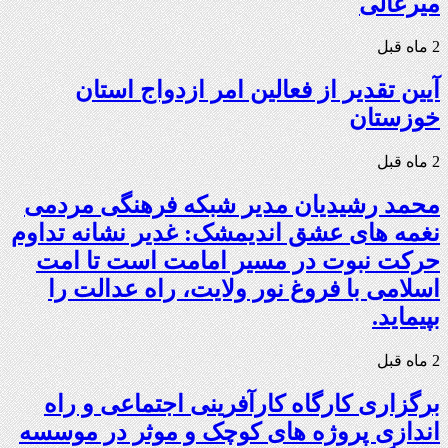
میرعالی
2 ماه قبل
آیین تقدیر از فعالین امر ازدواج استان
خوزستان
2 ماه قبل
محمد رشیدیان مدیر شبکه فرهنگی مردمی
نغمه های عشق اندیمشک: غدیر نشانه تداوم
حرکت نبوت در مسیر امامت است تا امت
اسلامی با فروغ نور ولایت، راه عدالت را
بپیماید.
2 ماه قبل
برگزاری کارگاه کارآفرینی اجتماعی و راه
اندازی پروژه های کوچک و موثر در موسسه