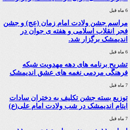
6 ماه قبل
مراسم جشن ولادت امام زمان (عج) و جشن
فجر انقلاب اسلامی و هفته ی جوان در
اندیمشک برگزار شد.
6 ماه قبل
تشریح برنامه های دهه مهدویت شبکه
فرهنگی مردمی نغمه های عشق اندیمشک
7 ماه قبل
توزیع بسته جشن تکلیف به دختران سادات
ایتام اندیمشک در شب ولادت امام علی(ع)
7 ماه قبل