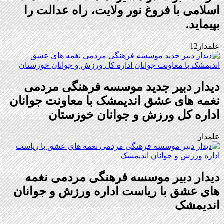
اسلامی با فروغ نور ولایت، راه عدالت را
بپیماید.
علمدار12
دیدار دبیر جدید موسسه فرهنگی مردمی
نغمه های عشق اندیمشک با معاونت جوانان
اداره کل ورزش و جوانان خوزستان
علمدار
دیدار دبیر موسسه فرهنگی مردمی نغمه
های عشق با ریاست اداره ورزش و جوانان
اندیمشک