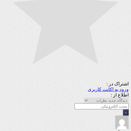
اشتراک در :
ورود به اکانت کاربری
اطلاع از :