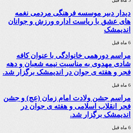
5 ماه قبل
دیدار دبیر موسسه فرهنگی مردمی نغمه
های عشق با ریاست اداره ورزش و جوانان
اندیمشک
6 ماه قبل
مراسم دورهمی خانوادگی با عنوان کافه
شادی مهدوی به مناسبت نیمه شعبان و دهه
فجر و هفته ی جوان در اندیمشک برگزار شد.
6 ماه قبل
مراسم جشن ولادت امام زمان (عج) و جشن
فجر انقلاب اسلامی و هفته ی جوان در
اندیمشک برگزار شد.
6 ماه قبل