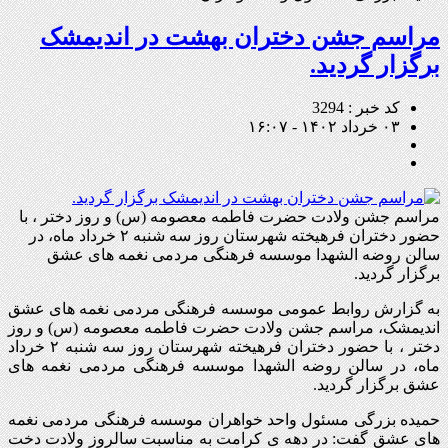
مراسم جشن دختران بهشت در اندیمشک
برگزار گردید.
کد خبر : 3294
۰۳ خرداد ۱۴۰۲ - ۱۶:۰۷
مراسم جشن ولادت حضرت فاطمه معصومه (س) و روز دختر ، با
حضور دختران فرهیخته شهرستان روز سه شنبه ۲ خرداد ماه، در
سالن روضه الشهدا موسسه فرهنگی مردمی نغمه های عشق
برگزار گردید.
به گزارش روابط عمومی موسسه فرهنگی مردمی نغمه های عشق
اندیمشک، مراسم جشن ولادت حضرت فاطمه معصومه (س) و روز
دختر ، با حضور دختران فرهیخته شهرستان روز سه شنبه ۲ خرداد
ماه، در سالن روضه الشهدا موسسه فرهنگی مردمی نغمه های
عشق برگزار گردید.
حمیده بزرگی مسئول واحد خواهران موسسه فرهنگی مردمی نغمه
های عشق گفت: در دهه ی کرامت به مناسبت سالروز ولادت دخت