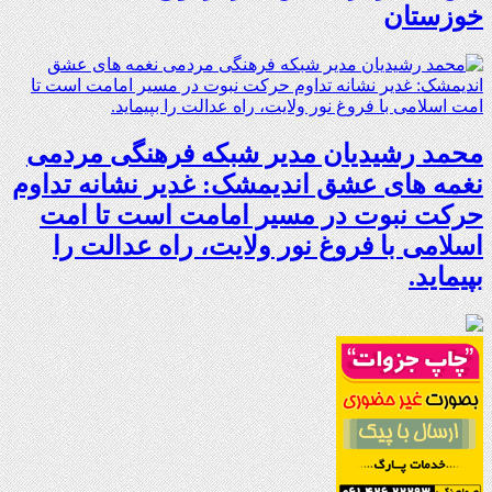
خوزستان
محمد رشیدیان مدیر شبکه فرهنگی مردمی
نغمه های عشق اندیمشک: غدیر نشانه تداوم
حرکت نبوت در مسیر امامت است تا امت
اسلامی با فروغ نور ولایت، راه عدالت را
بپیماید.