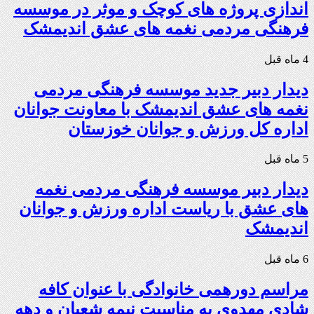
اندازی پروژه های کوچک و موثر در موسسه
فرهنگی مردمی نغمه های عشق اندیمشک
4 ماه قبل
دیدار دبیر جدید موسسه فرهنگی مردمی
نغمه های عشق اندیمشک با معاونت جوانان
اداره کل ورزش و جوانان خوزستان
5 ماه قبل
دیدار دبیر موسسه فرهنگی مردمی نغمه
های عشق با ریاست اداره ورزش و جوانان
اندیمشک
6 ماه قبل
مراسم دورهمی خانوادگی با عنوان کافه
شادی مهدوی به مناسبت نیمه شعبان و دهه