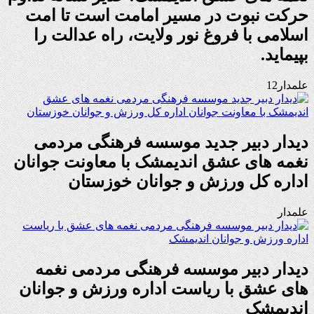
حرکت نبوت در مسیر امامت است تا امت
اسلامی با فروغ نور ولایت، راه عدالت را
بپیماید.
علمدار12
دیدار دبیر جدید موسسه فرهنگی مردمی
نغمه های عشق اندیمشک با معاونت جوانان
اداره کل ورزش و جوانان خوزستان
علمدار
دیدار دبیر موسسه فرهنگی مردمی نغمه
های عشق با ریاست اداره ورزش و جوانان
اندیمشک