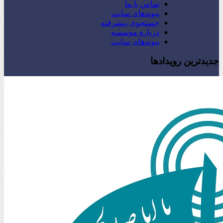
تماس با ما
پیوندهای سایت
جستجوی پیشرفته
درباره موسسه
پیوندهای سایت
جدیدترین رویدادها