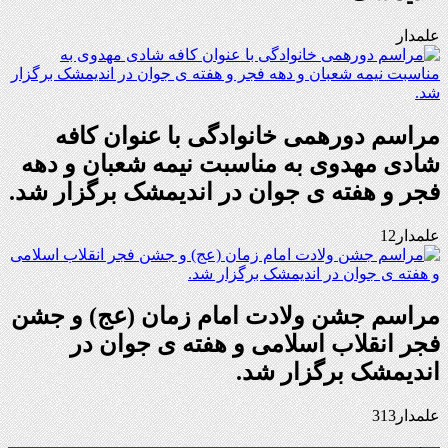
علمدار
مراسم دورهمی خانوادگی با عنوان کافه
شادی مهدوی به مناسبت نیمه شعبان و دهه
فجر و هفته ی جوان در اندیمشک برگزار شد.
علمدار12
مراسم جشن ولادت امام زمان (عج) و جشن
فجر انقلاب اسلامی و هفته ی جوان در
اندیمشک برگزار شد.
علمدار313