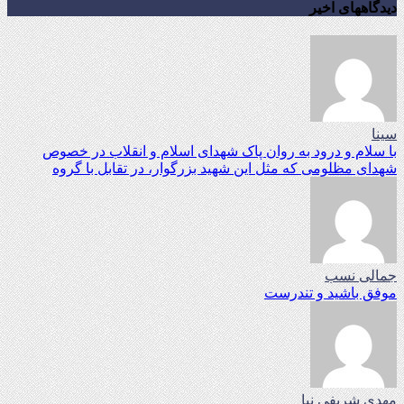
دیدگاههای اخیر
سینا
با سلام و درود به روان پاک شهدای اسلام و انقلاب در خصوص
شهدای مظلومی که مثل این شهید بزرگوار، در تقابل با گروه
جمالی نسب
موفق باشید و تندرست
مهدی شریفی نیا