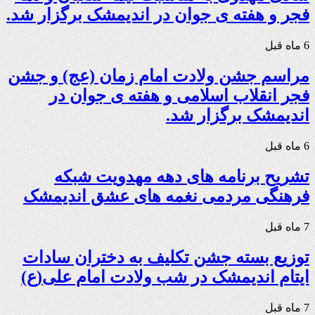
فجر و هفته ی جوان در اندیمشک برگزار شد.
6 ماه قبل
مراسم جشن ولادت امام زمان (عج) و جشن
فجر انقلاب اسلامی و هفته ی جوان در
اندیمشک برگزار شد.
6 ماه قبل
تشریح برنامه های دهه مهدویت شبکه
فرهنگی مردمی نغمه های عشق اندیمشک
7 ماه قبل
توزیع بسته جشن تکلیف به دختران سادات
ایتام اندیمشک در شب ولادت امام علی(ع)
7 ماه قبل