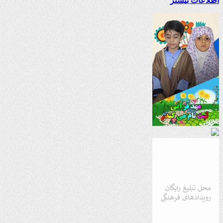
اطلاعات بیشتر