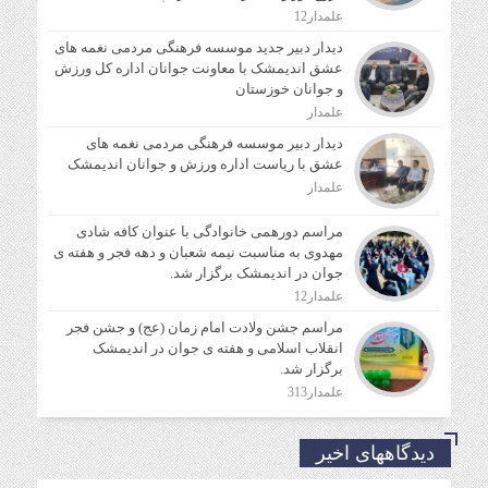
علمدار12
دیدار دبیر جدید موسسه فرهنگی مردمی نغمه های
عشق اندیمشک با معاونت جوانان اداره کل ورزش
و جوانان خوزستان
علمدار
دیدار دبیر موسسه فرهنگی مردمی نغمه های
عشق با ریاست اداره ورزش و جوانان اندیمشک
علمدار
مراسم دورهمی خانوادگی با عنوان کافه شادی
مهدوی به مناسبت نیمه شعبان و دهه فجر و هفته ی
جوان در اندیمشک برگزار شد.
علمدار12
مراسم جشن ولادت امام زمان (عج) و جشن فجر
انقلاب اسلامی و هفته ی جوان در اندیمشک
برگزار شد.
علمدار313
دیدگاههای اخیر