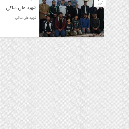
۰۹
دی
شهید علی ساکی
شهید علی ساکی