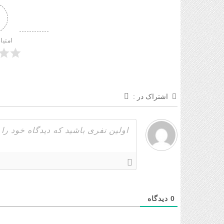
امتیا
اشتراک در :
0
دیدگاه