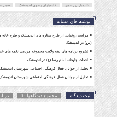
خادمیاران رضوی
خادمیاران رضوی اندیمشک
سیدرضا
نوشته های مشابه
مراسم رونمایی از طرح ستاره های اندیمشک و طرح خانه 
(س) در اندیمشک
تشریح برنامه های دهه ولایت مجموعه مردمی نغمه های ع
احداث چایخانه امام رضا (ع) در اندیمشک
تجلیل از جوانان فعال فرهنگی اجتماعی شهرستان اندیمشک
تجلیل از جوانان فعال فرهنگی اجتماعی شهرستان اندیمشک 
ثبت دیدگاه
مجموع دیدگاهها : 0
در ان