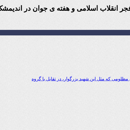
 انقلاب اسلامی و هفته ی جوان در اندیمشک
ظلومی که مثل این شهید بزرگوار، در تقابل با گروه