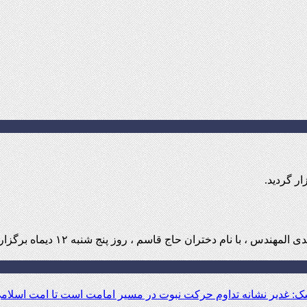
ر گردید.
 نام دختران حاج قاسم ، روز پنج شنبه ۱۲ دیماه برگزار گردید.