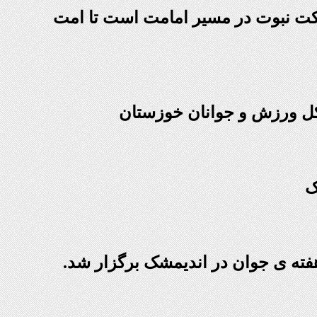
کت نبوت در مسیر امامت است تا امت
کل ورزش و جوانان خوزستان
ک
فته ی جوان در اندیمشک برگزار شد.