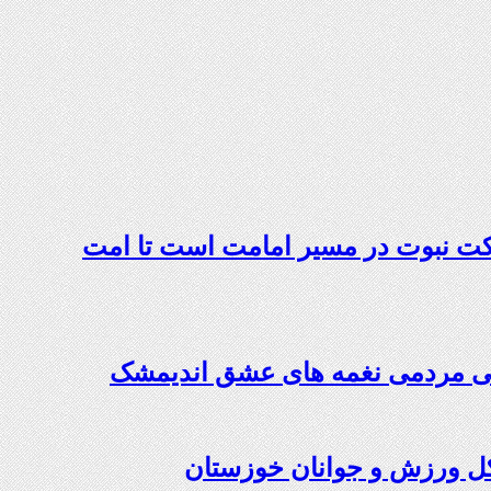
کت نبوت در مسیر امامت است تا امت
نگی مردمی نغمه های عشق اندیمشک
کل ورزش و جوانان خوزستان