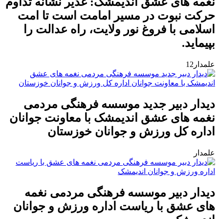
نغمه های عشق اندیمشک: غدیر نشانه تداوم
حرکت نبوت در مسیر امامت است تا امت
اسلامی با فروغ نور ولایت، راه عدالت را
بپیماید.
علمدار12
دیدار دبیر جدید موسسه فرهنگی مردمی
نغمه های عشق اندیمشک با معاونت جوانان
اداره کل ورزش و جوانان خوزستان
علمدار
دیدار دبیر موسسه فرهنگی مردمی نغمه
های عشق با ریاست اداره ورزش و جوانان