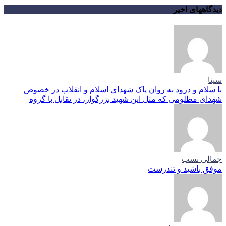
دیدگاههای اخیر
سینا
با سلام و درود به روان پاک شهدای اسلام و انقلاب در خصوص
شهدای مظلومی که مثل این شهید بزرگوار، در تقابل با گروه
جمالی نسب
موفق باشید و تندرست