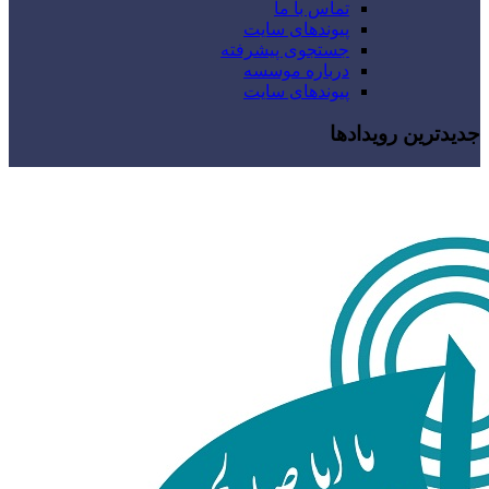
تماس با ما
پیوندهای سایت
جستجوی پیشرفته
درباره موسسه
پیوندهای سایت
جدیدترین رویدادها