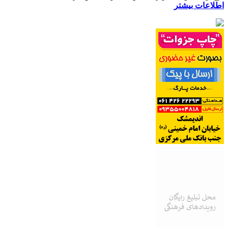
اطلاعات بیشتر