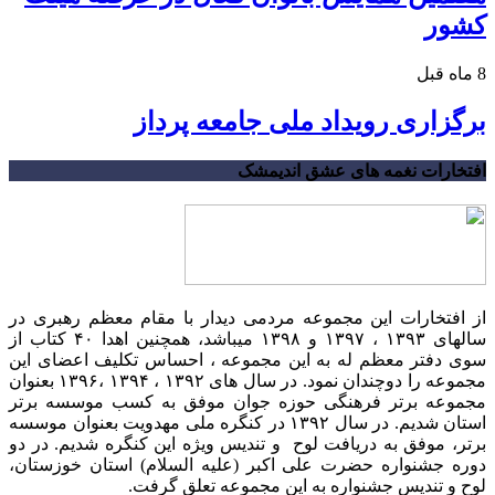
کشور
8 ماه قبل
برگزاری رویداد ملی جامعه پرداز
افتخارات نغمه های عشق اندیمشک
از افتخارات این مجموعه مردمی دیدار با مقام معظم رهبری در
سالهای ۱۳۹۳ ، ۱۳۹۷ و ۱۳۹۸ میباشد، همچنین اهدا ۴۰ کتاب از
سوی دفتر معظم له به این مجموعه ، احساس تکلیف اعضای این
مجموعه را دوچندان نمود. در سال های ۱۳۹۲ ، ۱۳۹۴ ،۱۳۹۶ بعنوان
مجموعه برتر فرهنگی حوزه جوان موفق به کسب موسسه برتر
استان شدیم. در سال ۱۳۹۲ در کنگره ملی مهدویت بعنوان موسسه
برتر، موفق به دریافت لوح و تندیس ویژه این کنگره شدیم. در دو
دوره جشنواره حضرت علی اکبر (علیه السلام) استان خوزستان،
لوح و تندیس جشنواره به این مجموعه تعلق گرفت.