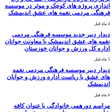
اندازی پروژه های کوچک و موثر در موسسه
فرهنگی مردمی نغمه های عشق اندیمشک
4 ماه قبل
دیدار دبیر جدید موسسه فرهنگی مردمی
نغمه های عشق اندیمشک با معاونت جوانان
اداره کل ورزش و جوانان خوزستان
5 ماه قبل
دیدار دبیر موسسه فرهنگی مردمی نغمه
های عشق با ریاست اداره ورزش و جوانان
اندیمشک
6 ماه قبل
مراسم دورهمی خانوادگی با عنوان کافه