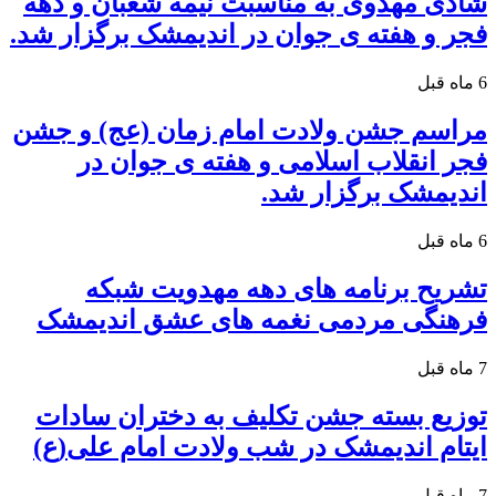
شادی مهدوی به مناسبت نیمه شعبان و دهه
فجر و هفته ی جوان در اندیمشک برگزار شد.
6 ماه قبل
مراسم جشن ولادت امام زمان (عج) و جشن
فجر انقلاب اسلامی و هفته ی جوان در
اندیمشک برگزار شد.
6 ماه قبل
تشریح برنامه های دهه مهدویت شبکه
فرهنگی مردمی نغمه های عشق اندیمشک
7 ماه قبل
توزیع بسته جشن تکلیف به دختران سادات
ایتام اندیمشک در شب ولادت امام علی(ع)
7 ماه قبل