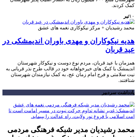
کمک کردند.
۱۰
تیر
محمد رشیدیان + مرکز نیکوکاری نغمه های عشق
هدیه نیکوکاران و مهدی باوران اندیمشکی در
عید قربان
همزمان با عید قربان، مردم نوع دوست و نیکوکار شهرستان
اندیمشک با کمک های خیرخواهانه خود در قالب طرح نذر قربانی به
نیت سلامتی و فرج امام زمان عج، به کمک نیازمندان شهرستان
شتافتند.
یادداشت سردبیر
محمد رشیدیان مدیر شبکه فرهنگی مردمی