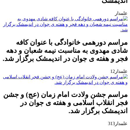
اندیمشک
علمدار
مراسم دورهمی خانوادگی با عنوان کافه
شادی مهدوی به مناسبت نیمه شعبان و دهه
فجر و هفته ی جوان در اندیمشک برگزار شد.
علمدار12
مراسم جشن ولادت امام زمان (عج) و جشن
فجر انقلاب اسلامی و هفته ی جوان در
اندیمشک برگزار شد.
علمدار313