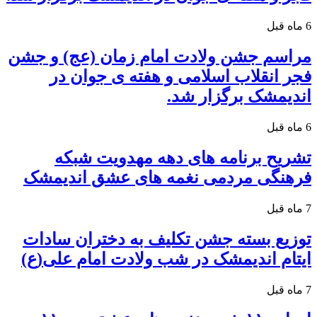
6 ماه قبل
مراسم جشن ولادت امام زمان (عج) و جشن
فجر انقلاب اسلامی و هفته ی جوان در
اندیمشک برگزار شد.
6 ماه قبل
تشریح برنامه های دهه مهدویت شبکه
فرهنگی مردمی نغمه های عشق اندیمشک
7 ماه قبل
توزیع بسته جشن تکلیف به دختران سادات
ایتام اندیمشک در شب ولادت امام علی(ع)
7 ماه قبل