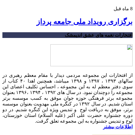
8 ماه قبل
برگزاری رویداد ملی جامعه پرداز
افتخارات نغمه های عشق اندیمشک
از افتخارات این مجموعه مردمی دیدار با مقام معظم رهبری در
سالهای ۱۳۹۳ ، ۱۳۹۷ و ۱۳۹۸ میباشد، همچنین اهدا ۴۰ کتاب از
سوی دفتر معظم له به این مجموعه ، احساس تکلیف اعضای این
مجموعه را دوچندان نمود. در سال های ۱۳۹۲ ، ۱۳۹۴ ،۱۳۹۶ بعنوان
مجموعه برتر فرهنگی حوزه جوان موفق به کسب موسسه برتر
استان شدیم. در سال ۱۳۹۲ در کنگره ملی مهدویت بعنوان موسسه
برتر، موفق به دریافت لوح و تندیس ویژه این کنگره شدیم. در دو
دوره جشنواره حضرت علی اکبر (علیه السلام) استان خوزستان،
لوح و تندیس جشنواره به این مجموعه تعلق گرفت.
اطلاعات بیشتر