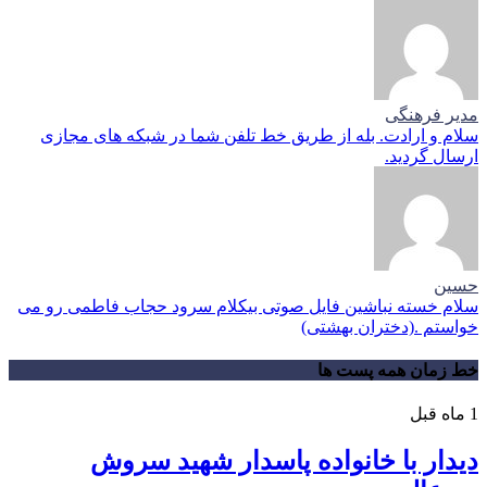
مدیر فرهنگی
سلام و ارادت. بله از طریق خط تلفن شما در شبکه های مجازی
ارسال گردید.
حسین
سلام خسته نباشین فایل صوتی بیکلام سرود حجاب فاطمی رو می
خواستم .(دختران بهشتی)
خط زمان همه پست ها
1 ماه قبل
دیدار با خانواده پاسدار شهید سروش