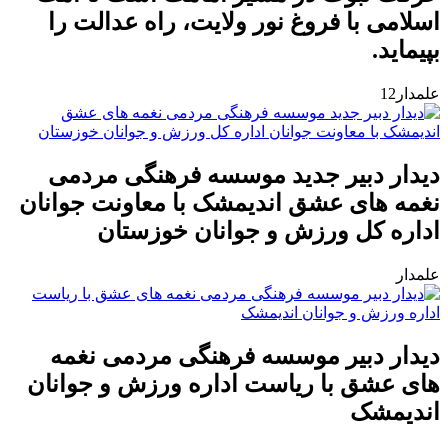
اسلامی با فروغ نور ولایت، راه عدالت را
بپیماید.
علمدار12
دیدار دبیر جدید موسسه فرهنگی مردمی
نغمه های عشق اندیمشک با معاونت جوانان
اداره کل ورزش و جوانان خوزستان
علمدار
دیدار دبیر موسسه فرهنگی مردمی نغمه
های عشق با ریاست اداره ورزش و جوانان
اندیمشک