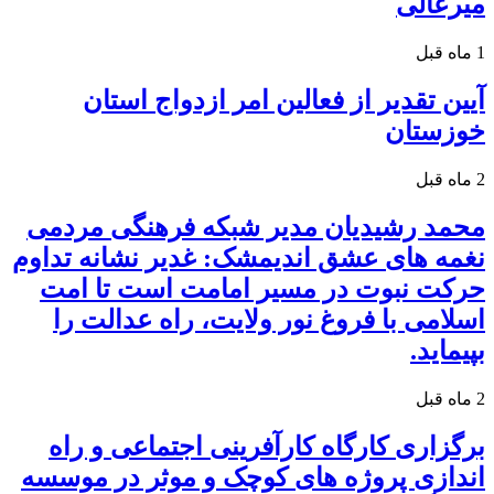
میرعالی
1 ماه قبل
آیین تقدیر از فعالین امر ازدواج استان
خوزستان
2 ماه قبل
محمد رشیدیان مدیر شبکه فرهنگی مردمی
نغمه های عشق اندیمشک: غدیر نشانه تداوم
حرکت نبوت در مسیر امامت است تا امت
اسلامی با فروغ نور ولایت، راه عدالت را
بپیماید.
2 ماه قبل
برگزاری کارگاه کارآفرینی اجتماعی و راه
اندازی پروژه های کوچک و موثر در موسسه