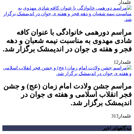
علمدار
مراسم دورهمی خانوادگی با عنوان کافه
شادی مهدوی به مناسبت نیمه شعبان و دهه
فجر و هفته ی جوان در اندیمشک برگزار شد.
علمدار12
مراسم جشن ولادت امام زمان (عج) و جشن
فجر انقلاب اسلامی و هفته ی جوان در
اندیمشک برگزار شد.
علمدار313
دیدگاههای اخیر