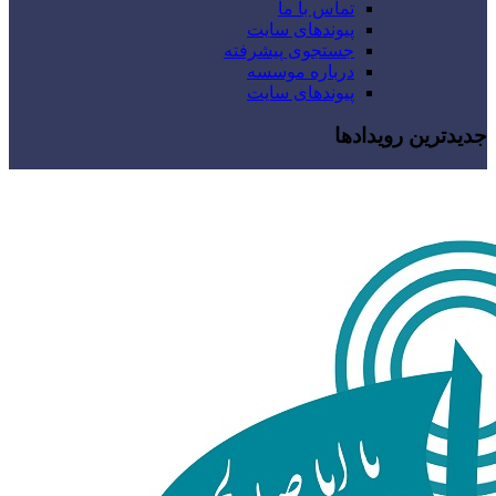
تماس با ما
پیوندهای سایت
جستجوی پیشرفته
درباره موسسه
پیوندهای سایت
جدیدترین رویدادها