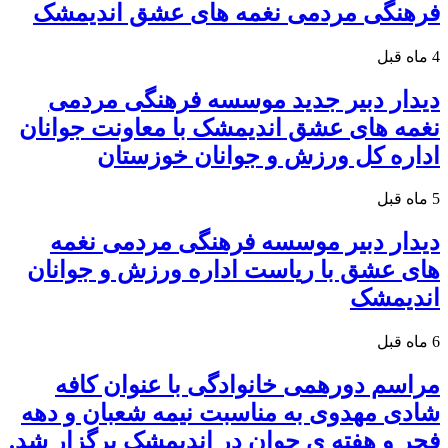
فرهنگی مردمی نغمه های عشق اندیمشک
4 ماه قبل
دیدار دبیر جدید موسسه فرهنگی مردمی
نغمه های عشق اندیمشک با معاونت جوانان
اداره کل ورزش و جوانان خوزستان
5 ماه قبل
دیدار دبیر موسسه فرهنگی مردمی نغمه
های عشق با ریاست اداره ورزش و جوانان
اندیمشک
6 ماه قبل
مراسم دورهمی خانوادگی با عنوان کافه
شادی مهدوی به مناسبت نیمه شعبان و دهه
فجر و هفته ی جوان در اندیمشک برگزار شد.