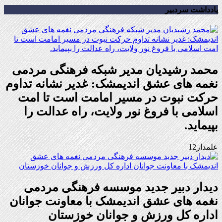
یادداشت سردبیر
محمد رشیدیان مدیر شبکه فرهنگی مردمی
نغمه های عشق اندیمشک: غدیر نشانه تداوم
حرکت نبوت در مسیر امامت است تا امت
اسلامی با فروغ نور ولایت، راه عدالت را
بپیماید.
علمدار12
دیدار دبیر جدید موسسه فرهنگی مردمی
نغمه های عشق اندیمشک با معاونت جوانان
اداره کل ورزش و جوانان خوزستان