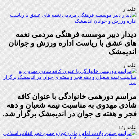
علمدار
دیدار دبیر موسسه فرهنگی مردمی نغمه
های عشق با ریاست اداره ورزش و جوانان
اندیمشک
علمدار
مراسم دورهمی خانوادگی با عنوان کافه
شادی مهدوی به مناسبت نیمه شعبان و دهه
فجر و هفته ی جوان در اندیمشک برگزار شد.
علمدار12