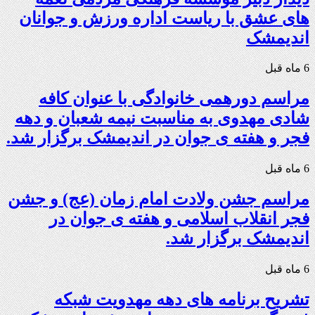
های عشق با ریاست اداره ورزش و جوانان
اندیمشک
6 ماه قبل
مراسم دورهمی خانوادگی با عنوان کافه
شادی مهدوی به مناسبت نیمه شعبان و دهه
فجر و هفته ی جوان در اندیمشک برگزار شد.
6 ماه قبل
مراسم جشن ولادت امام زمان (عج) و جشن
فجر انقلاب اسلامی و هفته ی جوان در
اندیمشک برگزار شد.
6 ماه قبل
تشریح برنامه های دهه مهدویت شبکه