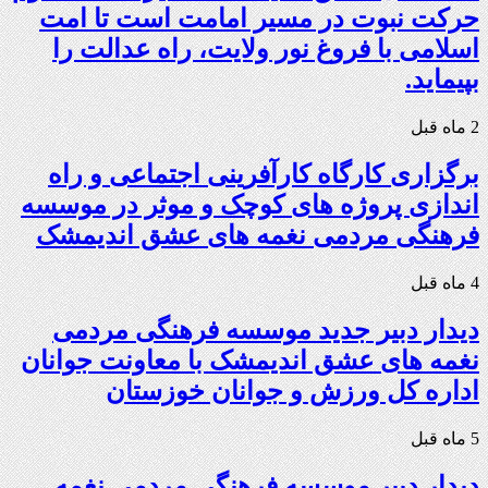
حرکت نبوت در مسیر امامت است تا امت
اسلامی با فروغ نور ولایت، راه عدالت را
بپیماید.
2 ماه قبل
برگزاری کارگاه کارآفرینی اجتماعی و راه
اندازی پروژه های کوچک و موثر در موسسه
فرهنگی مردمی نغمه های عشق اندیمشک
4 ماه قبل
دیدار دبیر جدید موسسه فرهنگی مردمی
نغمه های عشق اندیمشک با معاونت جوانان
اداره کل ورزش و جوانان خوزستان
5 ماه قبل
دیدار دبیر موسسه فرهنگی مردمی نغمه