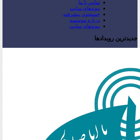
تماس با ما
پیوندهای سایت
جستجوی پیشرفته
درباره موسسه
پیوندهای سایت
جدیدترین رویدادها