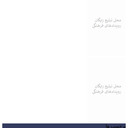
برچسب ها