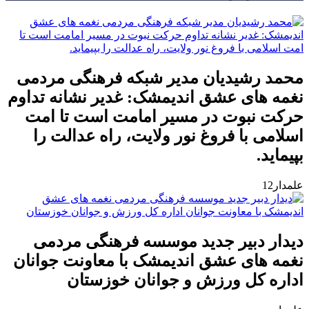
محمد رشیدیان مدیر شبکه فرهنگی مردمی
نغمه های عشق اندیمشک: غدیر نشانه تداوم
حرکت نبوت در مسیر امامت است تا امت
اسلامی با فروغ نور ولایت، راه عدالت را
بپیماید.
علمدار12
دیدار دبیر جدید موسسه فرهنگی مردمی
نغمه های عشق اندیمشک با معاونت جوانان
اداره کل ورزش و جوانان خوزستان