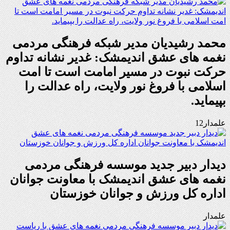
محمد رشیدیان مدیر شبکه فرهنگی مردمی
نغمه های عشق اندیمشک: غدیر نشانه تداوم
حرکت نبوت در مسیر امامت است تا امت
اسلامی با فروغ نور ولایت، راه عدالت را
بپیماید.
علمدار12
دیدار دبیر جدید موسسه فرهنگی مردمی
نغمه های عشق اندیمشک با معاونت جوانان
اداره کل ورزش و جوانان خوزستان
علمدار