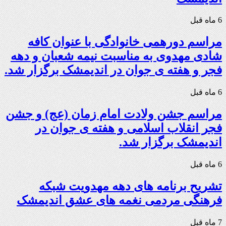
6 ماه قبل
مراسم دورهمی خانوادگی با عنوان کافه
شادی مهدوی به مناسبت نیمه شعبان و دهه
فجر و هفته ی جوان در اندیمشک برگزار شد.
6 ماه قبل
مراسم جشن ولادت امام زمان (عج) و جشن
فجر انقلاب اسلامی و هفته ی جوان در
اندیمشک برگزار شد.
6 ماه قبل
تشریح برنامه های دهه مهدویت شبکه
فرهنگی مردمی نغمه های عشق اندیمشک
7 ماه قبل