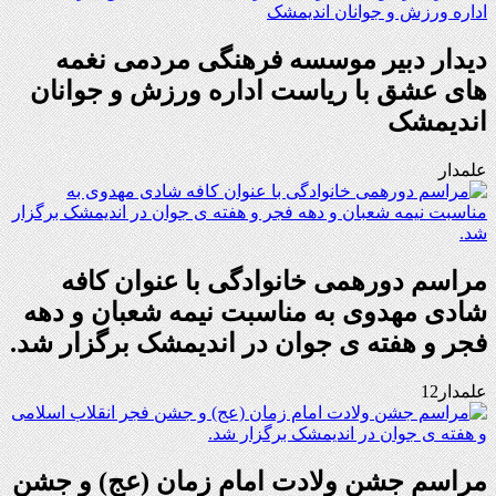
دیدار دبیر موسسه فرهنگی مردمی نغمه
های عشق با ریاست اداره ورزش و جوانان
اندیمشک
علمدار
مراسم دورهمی خانوادگی با عنوان کافه
شادی مهدوی به مناسبت نیمه شعبان و دهه
فجر و هفته ی جوان در اندیمشک برگزار شد.
علمدار12
مراسم جشن ولادت امام زمان (عج) و جشن