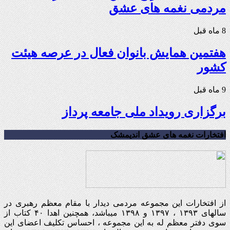
مردمی نغمه های عشق
8 ماه قبل
هفتمین همایش بانوان فعال در عرصه‌ هیئت
کشور
9 ماه قبل
برگزاری رویداد ملی جامعه پرداز
افتخارات نغمه های عشق اندیمشک
از افتخارات این مجموعه مردمی دیدار با مقام معظم رهبری در
سالهای ۱۳۹۳ ، ۱۳۹۷ و ۱۳۹۸ میباشد، همچنین اهدا ۴۰ کتاب از
سوی دفتر معظم له به این مجموعه ، احساس تکلیف اعضای این