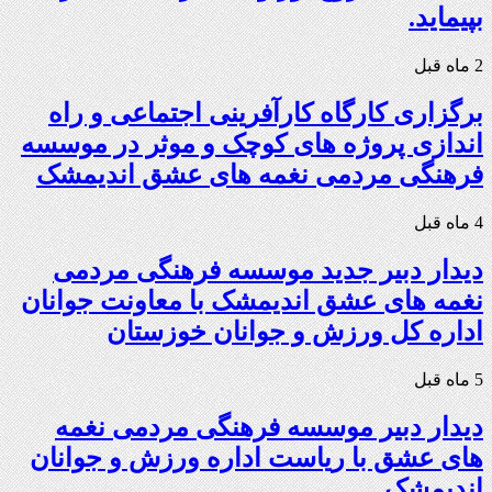
بپیماید.
2 ماه قبل
برگزاری کارگاه کارآفرینی اجتماعی و راه
اندازی پروژه های کوچک و موثر در موسسه
فرهنگی مردمی نغمه های عشق اندیمشک
4 ماه قبل
دیدار دبیر جدید موسسه فرهنگی مردمی
نغمه های عشق اندیمشک با معاونت جوانان
اداره کل ورزش و جوانان خوزستان
5 ماه قبل
دیدار دبیر موسسه فرهنگی مردمی نغمه
های عشق با ریاست اداره ورزش و جوانان
اندیمشک