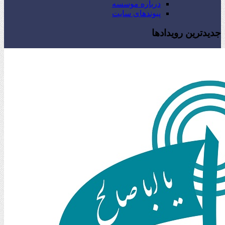
درباره موسسه
پیوندهای سایت
جدیدترین رویدادها