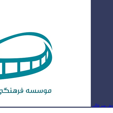
روش میرعالی