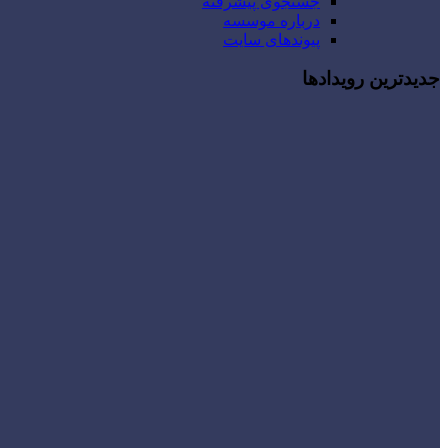
جستجوی پیشرفته
درباره موسسه
پیوندهای سایت
جدیدترین رویدادها