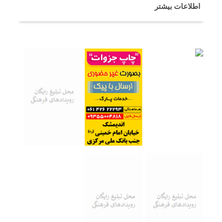
اطلاعات بیشتر