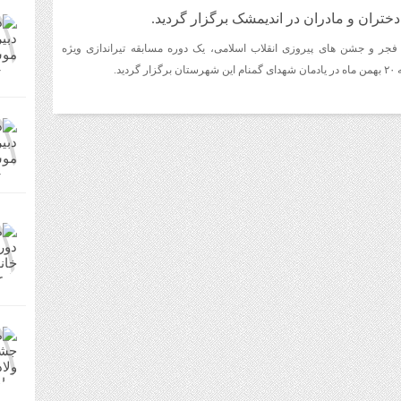
ختران و مادران در اندیمشک برگزار گردید.
فجر و جشن های پیروزی انقلاب اسلامی، یک دوره مسابقه تیراندازی ویژه
دید.