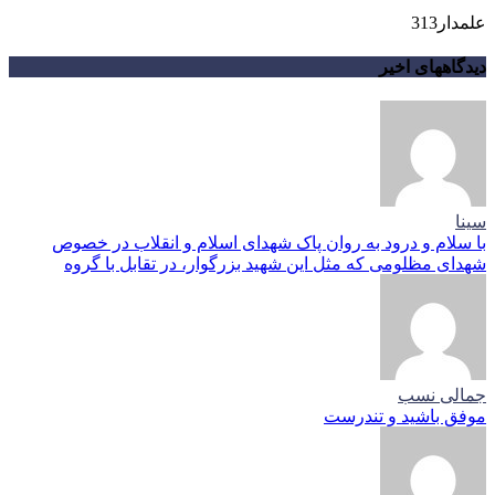
علمدار313
دیدگاههای اخیر
سینا
با سلام و درود به روان پاک شهدای اسلام و انقلاب در خصوص
شهدای مظلومی که مثل این شهید بزرگوار، در تقابل با گروه
جمالی نسب
موفق باشید و تندرست