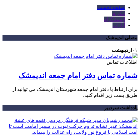
صفحه نخست
تلگرام
اینستاگرام
آپارات
مصلی اندیمشک
۰۱
اردیبهشت
اطلاعات تماس
شماره تماس دفتر امام جمعه اندیمشک
برای ارتباط با دفتر امام جمعه شهرستان اندیمشک می توانید از
طریق پست زیر اقدام کنید.
یادداشت سردبیر