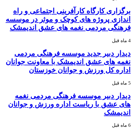
برگزاری کارگاه کارآفرینی اجتماعی و راه
اندازی پروژه های کوچک و موثر در موسسه
فرهنگی مردمی نغمه های عشق اندیمشک
4 ماه قبل
دیدار دبیر جدید موسسه فرهنگی مردمی
نغمه های عشق اندیمشک با معاونت جوانان
اداره کل ورزش و جوانان خوزستان
5 ماه قبل
دیدار دبیر موسسه فرهنگی مردمی نغمه
های عشق با ریاست اداره ورزش و جوانان
اندیمشک
6 ماه قبل