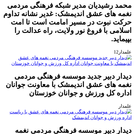
محمد رشیدیان مدیر شبکه فرهنگی مردمی
نغمه های عشق اندیمشک: غدیر نشانه تداوم
حرکت نبوت در مسیر امامت است تا امت
اسلامی با فروغ نور ولایت، راه عدالت را
بپیماید.
علمدار12
دیدار دبیر جدید موسسه فرهنگی مردمی
نغمه های عشق اندیمشک با معاونت جوانان
اداره کل ورزش و جوانان خوزستان
علمدار
دیدار دبیر موسسه فرهنگی مردمی نغمه