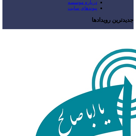
درباره موسسه
پیوندهای سایت
جدیدترین رویدادها