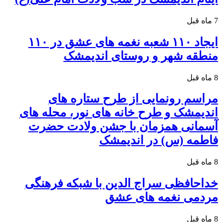
7 ماه قبل
ایجاد ۱۱۰ شعبه نغمه های عشق در ۱۱۰
منطقه شهر و روستای اندیمشک
8 ماه قبل
مراسم رونمایی از طرح ستاره های
اندیمشک و طرح خانه های نور، محله های
آسمانی همزمان با جشن ولادت حضرت
فاطمه (س) در اندیمشک
8 ماه قبل
خداحافظی سراج الدین با شبکه فرهنگی
مردمی نغمه های عشق
8 ماه قبل