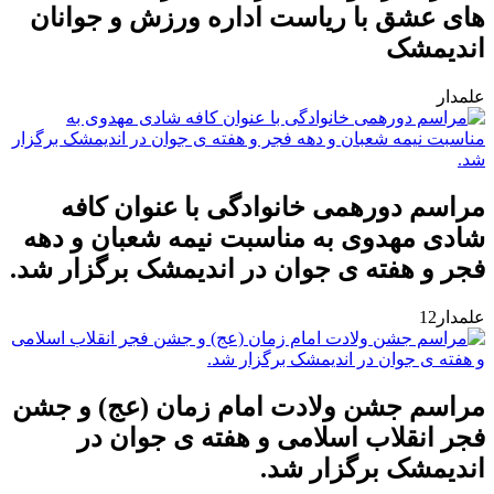
های عشق با ریاست اداره ورزش و جوانان
اندیمشک
علمدار
مراسم دورهمی خانوادگی با عنوان کافه
شادی مهدوی به مناسبت نیمه شعبان و دهه
فجر و هفته ی جوان در اندیمشک برگزار شد.
علمدار12
مراسم جشن ولادت امام زمان (عج) و جشن
فجر انقلاب اسلامی و هفته ی جوان در
اندیمشک برگزار شد.