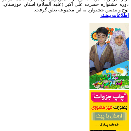
دوره جشنواره حضرت علی اکبر (علیه السلام) استان خوزستان،
لوح و تندیس جشنواره به این مجموعه تعلق گرفت.
اطلاعات بیشتر