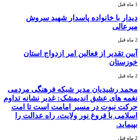
1 ماه قبل
دیدار با خانواده پاسدار شهید سروش
میرعالی
2 ماه قبل
آیین تقدیر از فعالین امر ازدواج استان
خوزستان
2 ماه قبل
محمد رشیدیان مدیر شبکه فرهنگی مردمی
نغمه های عشق اندیمشک: غدیر نشانه تداوم
حرکت نبوت در مسیر امامت است تا امت
اسلامی با فروغ نور ولایت، راه عدالت را
بپیماید.
2 ماه قبل