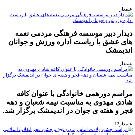
علمدار
دیدار دبیر موسسه فرهنگی مردمی نغمه
های عشق با ریاست اداره ورزش و جوانان
اندیمشک
علمدار
مراسم دورهمی خانوادگی با عنوان کافه
شادی مهدوی به مناسبت نیمه شعبان و دهه
فجر و هفته ی جوان در اندیمشک برگزار شد.
علمدار12