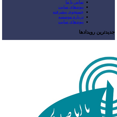
تماس با ما
پیوندهای سایت
جستجوی پیشرفته
درباره موسسه
پیوندهای سایت
جدیدترین رویدادها