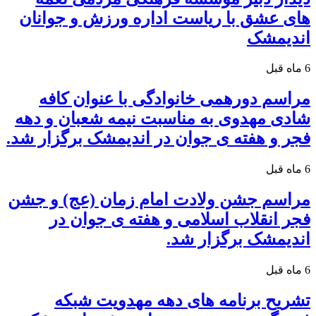
های عشق با ریاست اداره ورزش و جوانان
اندیمشک
6 ماه قبل
مراسم دورهمی خانوادگی با عنوان کافه
شادی مهدوی به مناسبت نیمه شعبان و دهه
فجر و هفته ی جوان در اندیمشک برگزار شد.
6 ماه قبل
مراسم جشن ولادت امام زمان (عج) و جشن
فجر انقلاب اسلامی و هفته ی جوان در
اندیمشک برگزار شد.
6 ماه قبل
تشریح برنامه های دهه مهدویت شبکه