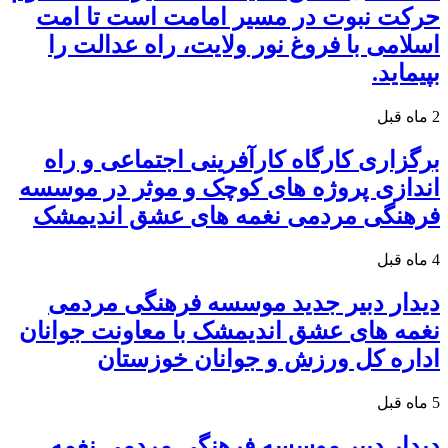
حرکت نبوت در مسیر امامت است تا امت
اسلامی با فروغ نور ولایت، راه عدالت را
بپیماید.
2 ماه قبل
برگزاری کارگاه کارآفرینی اجتماعی و راه
اندازی پروژه های کوچک و موثر در موسسه
فرهنگی مردمی نغمه های عشق اندیمشک
4 ماه قبل
دیدار دبیر جدید موسسه فرهنگی مردمی
نغمه های عشق اندیمشک با معاونت جوانان
اداره کل ورزش و جوانان خوزستان
5 ماه قبل
دیدار دبیر موسسه فرهنگی مردمی نغمه