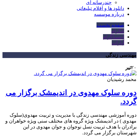
چندرسانه ای
دانلود ها و اقلام تبلیغاتی
درباره موسسه
صفحه نخست
تلگرام
اینستاگرام
آپارات
مهندسی زندگی
۲۰
تیر
محمد رشیدیان
دوره سلوک مهدوی در اندیمشک برگزار می
گردد.
دوره آموزشی مهندسی زندگی با مدیریت و تربیت مهدوی(سلوک
مهدوی ) در اندیمشک ویژه گروه های مختلف سنی ویژه خواهران و
برادران با هدف تربیت نسل نوجوان و جوان مهدوی در این
شهرستان برگزار می گردد.