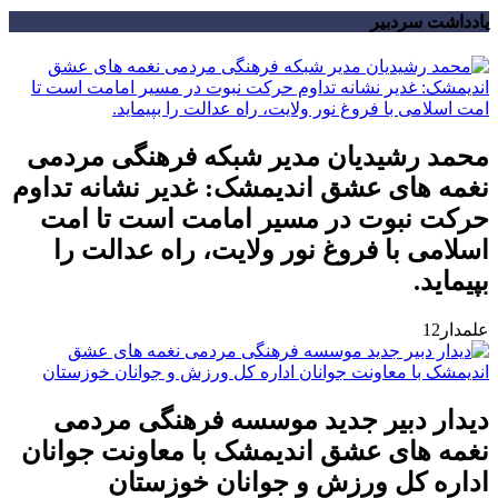
یادداشت سردبیر
محمد رشیدیان مدیر شبکه فرهنگی مردمی
نغمه های عشق اندیمشک: غدیر نشانه تداوم
حرکت نبوت در مسیر امامت است تا امت
اسلامی با فروغ نور ولایت، راه عدالت را
بپیماید.
علمدار12
دیدار دبیر جدید موسسه فرهنگی مردمی
نغمه های عشق اندیمشک با معاونت جوانان
اداره کل ورزش و جوانان خوزستان