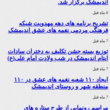
اندیمشک برگزار شد.
6 ماه قبل
تشریح برنامه های دهه مهدویت شبکه
فرهنگی مردمی نغمه های عشق اندیمشک
7 ماه قبل
توزیع بسته جشن تکلیف به دختران سادات
ایتام اندیمشک در شب ولادت امام علی(ع)
7 ماه قبل
ایجاد ۱۱۰ شعبه نغمه های عشق در ۱۱۰
منطقه شهر و روستای اندیمشک
7 ماه قبل
مراسم رونمایی از طرح ستاره های