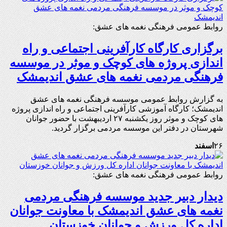
روابط عمومی فرهنگی نغمه های عشق:
برگزاری کارگاه کارآفرینی اجتماعی و راه
اندازی پروژه های کوچک و موثر در موسسه
فرهنگی مردمی نغمه های عشق اندیمشک
به گزارش روابط عمومی موسسه فرهنگی نغمه های عشق
اندیمشک؛ کارگاه آموزشی کارآفرینی اجتماعی و راه اندازی پروژه
های کوچک و موثر روز یکشنبه ۲۷ اردیبهشت با حضور جوانان
شهرستان در دفتر این موسسه مردمی برگزار گردید.
۲۶
اسفند
روابط عمومی فرهنگی نغمه های عشق:
دیدار دبیر جدید موسسه فرهنگی مردمی
نغمه های عشق اندیمشک با معاونت جوانان
اداره کل ورزش و جوانان خوزستان