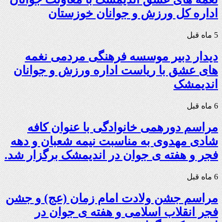
اداره کل ورزش و جوانان خوزستان
5 ماه قبل
دیدار دبیر موسسه فرهنگی مردمی نغمه
های عشق با ریاست اداره ورزش و جوانان
اندیمشک
6 ماه قبل
مراسم دورهمی خانوادگی با عنوان کافه
شادی مهدوی به مناسبت نیمه شعبان و دهه
فجر و هفته ی جوان در اندیمشک برگزار شد.
6 ماه قبل
مراسم جشن ولادت امام زمان (عج) و جشن
فجر انقلاب اسلامی و هفته ی جوان در