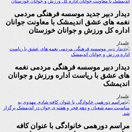
دیدار دبیر جدید موسسه فرهنگی مردمی
نغمه های عشق اندیمشک با معاونت جوانان
اداره کل ورزش و جوانان خوزستان
علمدار
دیدار دبیر موسسه فرهنگی مردمی نغمه
های عشق با ریاست اداره ورزش و جوانان
اندیمشک
علمدار
مراسم دورهمی خانوادگی با عنوان کافه