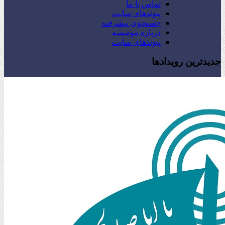
تماس با ما
پیوندهای سایت
جستجوی پیشرفته
درباره موسسه
پیوندهای سایت
جدیدترین رویدادها