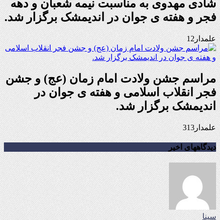
شادی مهدوی به مناسبت نیمه شعبان و دهه
فجر و هفته ی جوان در اندیمشک برگزار شد.
علمدار12
مراسم جشن ولادت امام زمان (عج) و جشن
فجر انقلاب اسلامی و هفته ی جوان در
اندیمشک برگزار شد.
علمدار313
دیدگاههای اخیر
سینا