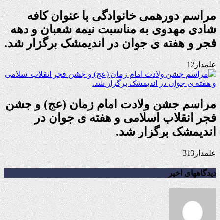
مراسم دورهمی خانوادگی با عنوان کافه
شادی مهدوی به مناسبت نیمه شعبان و دهه
فجر و هفته ی جوان در اندیمشک برگزار شد.
علمدار12
مراسم جشن ولادت امام زمان (عج) و جشن
فجر انقلاب اسلامی و هفته ی جوان در
اندیمشک برگزار شد.
علمدار313
دیدگاههای اخیر