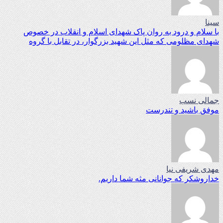
سینا
با سلام و درود به روان پاک شهدای اسلام و انقلاب در خصوص
شهدای مظلومی که مثل این شهید بزرگوار، در تقابل با گروه
جمالی نسب
موفق باشید و تندرست
مهدی شریفی نیا
خداروشکر که جوانانی مثه شما داریم.