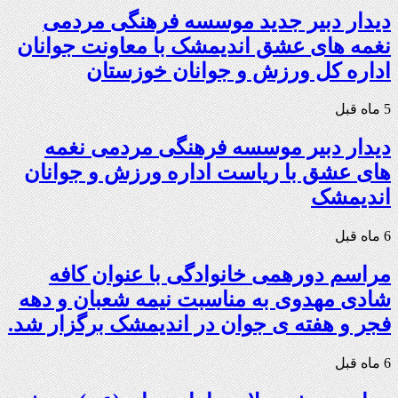
دیدار دبیر جدید موسسه فرهنگی مردمی
نغمه های عشق اندیمشک با معاونت جوانان
اداره کل ورزش و جوانان خوزستان
5 ماه قبل
دیدار دبیر موسسه فرهنگی مردمی نغمه
های عشق با ریاست اداره ورزش و جوانان
اندیمشک
6 ماه قبل
مراسم دورهمی خانوادگی با عنوان کافه
شادی مهدوی به مناسبت نیمه شعبان و دهه
فجر و هفته ی جوان در اندیمشک برگزار شد.
6 ماه قبل