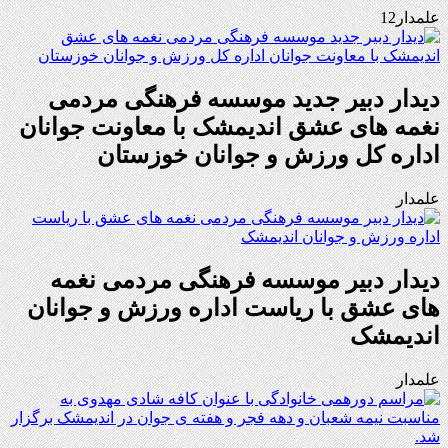
علمدار12
دیدار دبیر جدید موسسه فرهنگی مردمی
نغمه های عشق اندیمشک با معاونت جوانان
اداره کل ورزش و جوانان خوزستان
علمدار
دیدار دبیر موسسه فرهنگی مردمی نغمه
های عشق با ریاست اداره ورزش و جوانان
اندیمشک
علمدار