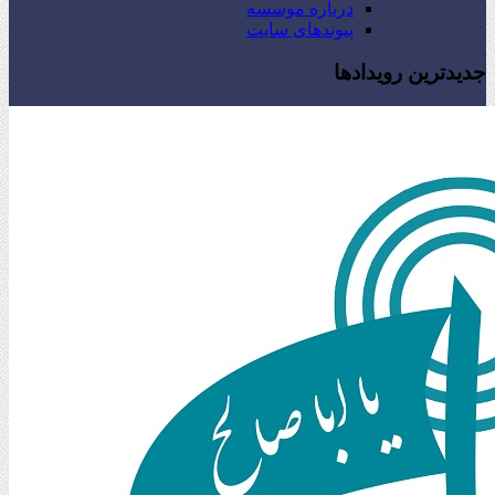
درباره موسسه
پیوندهای سایت
جدیدترین رویدادها