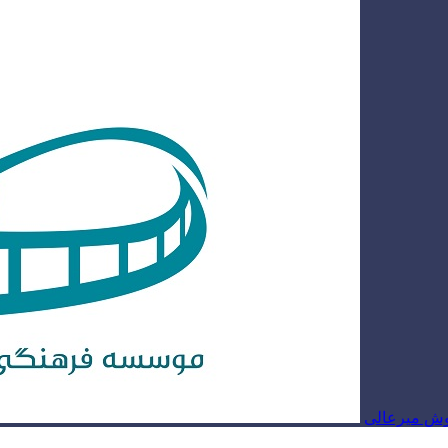
روش میرعالی