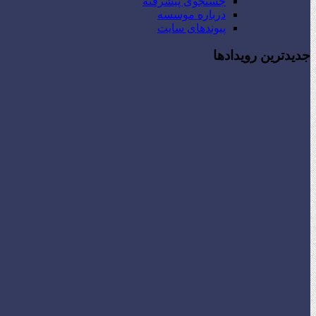
جستجوی پیشرفته
درباره موسسه
پیوندهای سایت
جدیدترین رویدادها