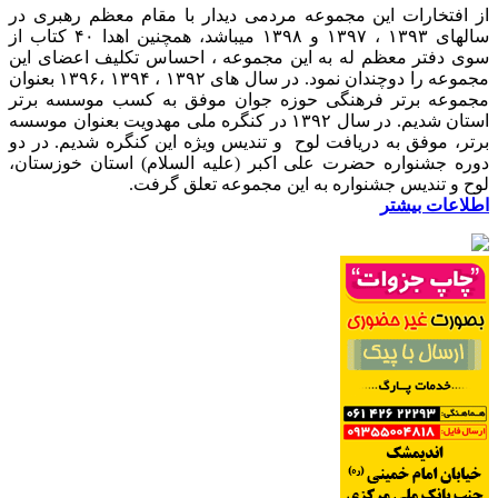
از افتخارات این مجموعه مردمی دیدار با مقام معظم رهبری در
سالهای ۱۳۹۳ ، ۱۳۹۷ و ۱۳۹۸ میباشد، همچنین اهدا ۴۰ کتاب از
سوی دفتر معظم له به این مجموعه ، احساس تکلیف اعضای این
مجموعه را دوچندان نمود. در سال های ۱۳۹۲ ، ۱۳۹۴ ،۱۳۹۶ بعنوان
مجموعه برتر فرهنگی حوزه جوان موفق به کسب موسسه برتر
استان شدیم. در سال ۱۳۹۲ در کنگره ملی مهدویت بعنوان موسسه
برتر، موفق به دریافت لوح و تندیس ویژه این کنگره شدیم. در دو
دوره جشنواره حضرت علی اکبر (علیه السلام) استان خوزستان،
لوح و تندیس جشنواره به این مجموعه تعلق گرفت.
اطلاعات بیشتر