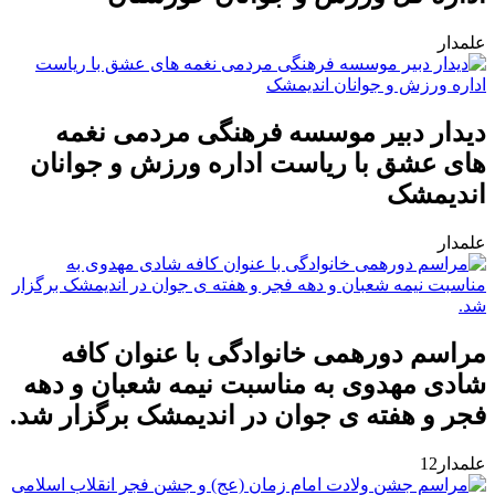
علمدار
دیدار دبیر موسسه فرهنگی مردمی نغمه
های عشق با ریاست اداره ورزش و جوانان
اندیمشک
علمدار
مراسم دورهمی خانوادگی با عنوان کافه
شادی مهدوی به مناسبت نیمه شعبان و دهه
فجر و هفته ی جوان در اندیمشک برگزار شد.
علمدار12