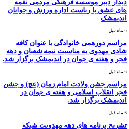
دیدار دبیر موسسه فرهنگی مردمی نغمه
های عشق با ریاست اداره ورزش و جوانان
اندیمشک
6 ماه قبل
مراسم دورهمی خانوادگی با عنوان کافه
شادی مهدوی به مناسبت نیمه شعبان و دهه
فجر و هفته ی جوان در اندیمشک برگزار شد.
6 ماه قبل
مراسم جشن ولادت امام زمان (عج) و جشن
فجر انقلاب اسلامی و هفته ی جوان در
اندیمشک برگزار شد.
6 ماه قبل
تشریح برنامه های دهه مهدویت شبکه