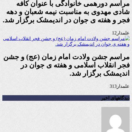
مراسم دورهمی خانوادگی با عنوان کافه
شادی مهدوی به مناسبت نیمه شعبان و دهه
فجر و هفته ی جوان در اندیمشک برگزار شد.
علمدار12
مراسم جشن ولادت امام زمان (عج) و جشن
فجر انقلاب اسلامی و هفته ی جوان در
اندیمشک برگزار شد.
علمدار313
دیدگاههای اخیر