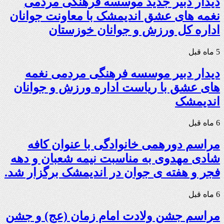
دیدار دبیر جدید موسسه فرهنگی مردمی
نغمه های عشق اندیمشک با معاونت جوانان
اداره کل ورزش و جوانان خوزستان
5 ماه قبل
دیدار دبیر موسسه فرهنگی مردمی نغمه
های عشق با ریاست اداره ورزش و جوانان
اندیمشک
6 ماه قبل
مراسم دورهمی خانوادگی با عنوان کافه
شادی مهدوی به مناسبت نیمه شعبان و دهه
فجر و هفته ی جوان در اندیمشک برگزار شد.
6 ماه قبل
مراسم جشن ولادت امام زمان (عج) و جشن