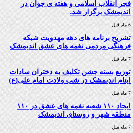
فجر انقلاب اسلامی و هفته ی جوان در
اندیمشک برگزار شد.
6 ماه قبل
تشریح برنامه های دهه مهدویت شبکه
فرهنگی مردمی نغمه های عشق اندیمشک
7 ماه قبل
توزیع بسته جشن تکلیف به دختران سادات
ایتام اندیمشک در شب ولادت امام علی(ع)
7 ماه قبل
ایجاد ۱۱۰ شعبه نغمه های عشق در ۱۱۰
منطقه شهر و روستای اندیمشک
7 ماه قبل