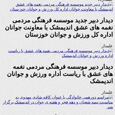
دیدار دبیر جدید موسسه فرهنگی مردمی
نغمه های عشق اندیمشک با معاونت جوانان
اداره کل ورزش و جوانان خوزستان
علمدار
دیدار دبیر موسسه فرهنگی مردمی نغمه
های عشق با ریاست اداره ورزش و جوانان
اندیمشک
علمدار