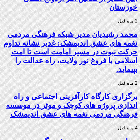
خوزستان
2 ماه قبل
محمد رشیدیان مدیر شبکه فرهنگی مردمی
نغمه های عشق اندیمشک: غدیر نشانه تداوم
حرکت نبوت در مسیر امامت است تا امت
اسلامی با فروغ نور ولایت، راه عدالت را
بپیماید.
2 ماه قبل
برگزاری کارگاه کارآفرینی اجتماعی و راه
اندازی پروژه های کوچک و موثر در موسسه
فرهنگی مردمی نغمه های عشق اندیمشک
4 ماه قبل