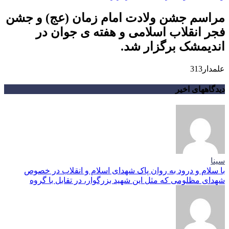
مراسم جشن ولادت امام زمان (عج) و جشن
فجر انقلاب اسلامی و هفته ی جوان در
اندیمشک برگزار شد.
علمدار313
دیدگاههای اخیر
سینا
با سلام و درود به روان پاک شهدای اسلام و انقلاب در خصوص
شهدای مظلومی که مثل این شهید بزرگوار، در تقابل با گروه