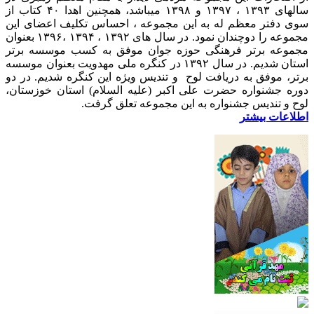
سالهای ۱۳۹۳ ، ۱۳۹۷ و ۱۳۹۸ میباشد، همچنین اهدا ۴۰ کتاب از
سوی دفتر معظم له به این مجموعه ، احساس تکلیف اعضای این
مجموعه را دوچندان نمود. در سال های ۱۳۹۲ ، ۱۳۹۴ ،۱۳۹۶ بعنوان
مجموعه برتر فرهنگی حوزه جوان موفق به کسب موسسه برتر
استان شدیم. در سال ۱۳۹۲ در کنگره ملی مهدویت بعنوان موسسه
برتر، موفق به دریافت لوح و تندیس ویژه این کنگره شدیم. در دو
دوره جشنواره حضرت علی اکبر (علیه السلام) استان خوزستان،
لوح و تندیس جشنواره به این مجموعه تعلق گرفت.
اطلاعات بیشتر