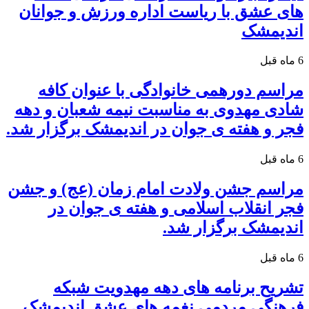
های عشق با ریاست اداره ورزش و جوانان
اندیمشک
6 ماه قبل
مراسم دورهمی خانوادگی با عنوان کافه
شادی مهدوی به مناسبت نیمه شعبان و دهه
فجر و هفته ی جوان در اندیمشک برگزار شد.
6 ماه قبل
مراسم جشن ولادت امام زمان (عج) و جشن
فجر انقلاب اسلامی و هفته ی جوان در
اندیمشک برگزار شد.
6 ماه قبل
تشریح برنامه های دهه مهدویت شبکه
فرهنگی مردمی نغمه های عشق اندیمشک