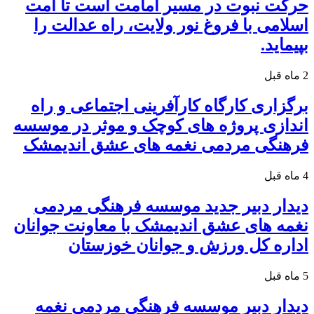
حرکت نبوت در مسیر امامت است تا امت
اسلامی با فروغ نور ولایت، راه عدالت را
بپیماید.
2 ماه قبل
برگزاری کارگاه کارآفرینی اجتماعی و راه
اندازی پروژه های کوچک و موثر در موسسه
فرهنگی مردمی نغمه های عشق اندیمشک
4 ماه قبل
دیدار دبیر جدید موسسه فرهنگی مردمی
نغمه های عشق اندیمشک با معاونت جوانان
اداره کل ورزش و جوانان خوزستان
5 ماه قبل
دیدار دبیر موسسه فرهنگی مردمی نغمه