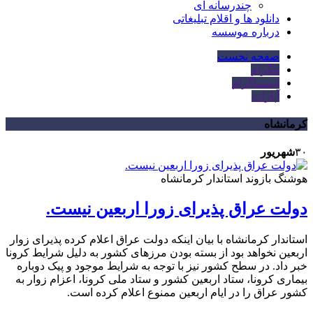
چندرسانه ای
دانلود ها و اقلام تبلیغاتی
درباره موسسه
صفحه نخست
تلگرام
اینستاگرام
آپارات
کرمانشاه
۳۰
شهریور
هوشنگ بازوند استاندار کرمانشاه
دولت عراق پذیرای زورا اربعین نیست.
استاندار کرمانشاه با بیان اینکه دولت عراق اعلام کرده پذیرای زوار
اربعین نخواهد بود از بسته بودن مرزهای کشور به دلیل شرایط کرونا
خبر داد. در سطح کشور نیز با توجه به شرایط موجود و پیک دوباره
بیماری کرونا، ستاد اربعین کشور و ستاد ملی کرونا، اعزام زوار به
کشور عراق را در ایام اربعین ممنوع اعلام کرده است.