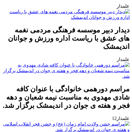
علمدار
دیدار دبیر موسسه فرهنگی مردمی نغمه
های عشق با ریاست اداره ورزش و جوانان
اندیمشک
علمدار
مراسم دورهمی خانوادگی با عنوان کافه
شادی مهدوی به مناسبت نیمه شعبان و دهه
فجر و هفته ی جوان در اندیمشک برگزار شد.
علمدار12