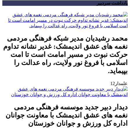
یادداشت سردبیر
محمد رشیدیان مدیر شبکه فرهنگی مردمی
نغمه های عشق اندیمشک: غدیر نشانه تداوم
حرکت نبوت در مسیر امامت است تا امت
اسلامی با فروغ نور ولایت، راه عدالت را
بپیماید.
علمدار12
دیدار دبیر جدید موسسه فرهنگی مردمی
نغمه های عشق اندیمشک با معاونت جوانان
اداره کل ورزش و جوانان خوزستان