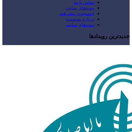
تماس با ما
پیوندهای سایت
جستجوی پیشرفته
درباره موسسه
پیوندهای سایت
جدیدترین رویدادها