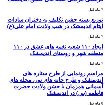
7 ماه قبل
توزیع بسته جشن تکلیف به دختران سادات
ایتام اندیمشک در شب ولادت امام علی(ع)
7 ماه قبل
ایجاد ۱۱۰ شعبه نغمه های عشق در ۱۱۰
منطقه شهر و روستای اندیمشک
7 ماه قبل
مراسم رونمایی از طرح ستاره های
اندیمشک و طرح خانه های نور، محله های
آسمانی همزمان با جشن ولادت حضرت
فاطمه (س) در اندیمشک
8 ماه قبل