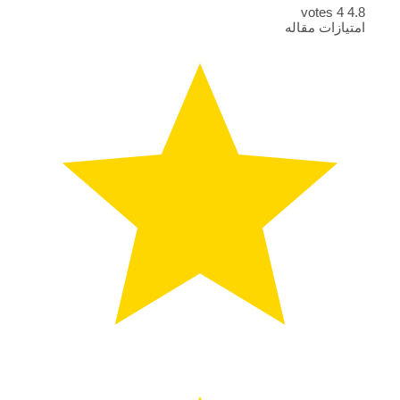
votes
4
4.8
امتیازات مقاله