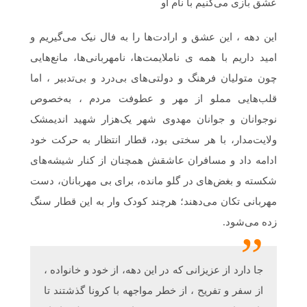
عشق‌ بازی می‌کنیم با نام او
این دهه ، این عشق و ارادت‌ها را به فال نیک می‌گیریم و
امید داریم با همه ی ناملایمت‌ها، نامهربانی‌ها، مانع‌هایی
چون متولیان فرهنگ و دولتی‌های بی‌درد و بی‌تدبیر ، اما
قلب‌هایی مملو از مهر و عطوفت مردم ، به‌خصوص
نوجوانان و جوانان مهدوی شهر یک‌هزار شهید اندیمشک
ولایت‌مدار، با هر سختی بود، قطار انتظار به حرکت خود
ادامه داد و مسافران عاشقش همچنان از کنار شیشه‌های
شکسته و بغض‌های در گلو مانده، برای بی مهربانان، دست
مهربانی تکان می‌دهند؛ هرچند کودک وار به این قطار سنگ
زده می‌شود.
جا دارد از عزیزانی که در این دهه، از خود و خانواده ،
از سفر و تفریح ، از خطر مواجهه با کرونا گذشتند تا