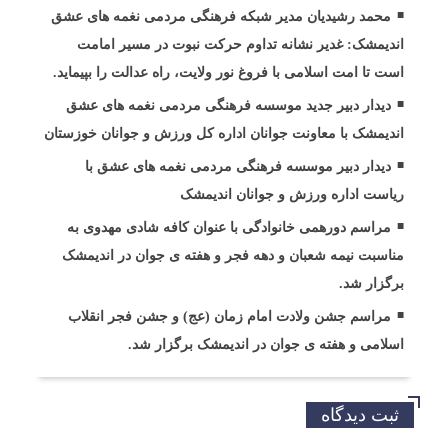
محمد رشیدیان مدیر شبکه فرهنگی مردمی نغمه های عشق
اندیمشک: غدیر نشانه تداوم حرکت نبوت در مسیر امامت
است تا امت اسلامی با فروغ نور ولایت، راه عدالت را بپیماید.
دیدار دبیر جدید موسسه فرهنگی مردمی نغمه های عشق
اندیمشک با معاونت جوانان اداره کل ورزش و جوانان خوزستان
دیدار دبیر موسسه فرهنگی مردمی نغمه های عشق با
ریاست اداره ورزش و جوانان اندیمشک
مراسم دورهمی خانوادگی با عنوان کافه شادی مهدوی به
مناسبت نیمه شعبان و دهه فجر و هفته ی جوان در اندیمشک
برگزار شد.
مراسم جشن ولادت امام زمان (عج) و جشن فجر انقلاب
اسلامی و هفته ی جوان در اندیمشک برگزار شد.
ثبت دیدگاه