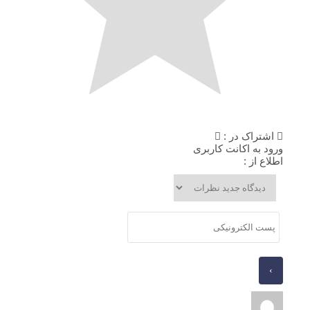
اشتراک در :
ورود به اکانت کاربری
اطلاع از :