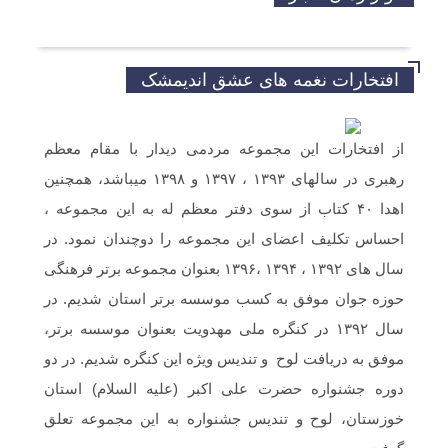
افتخارات نغمه های عشق اندیمشک
از افتخارات این مجموعه مردمی دیدار با مقام معظم
رهبری در سالهای ۱۳۹۳ ، ۱۳۹۷ و ۱۳۹۸ میباشد، همچنین
اهدا ۴۰ کتاب از سوی دفتر معظم له به این مجموعه ،
احساس تکلیف اعضای این مجموعه را دوچندان نمود. در
سال های ۱۳۹۲ ، ۱۳۹۴ ،۱۳۹۶ بعنوان مجموعه برتر فرهنگی
حوزه جوان موفق به کسب موسسه برتر استان شدیم. در
سال ۱۳۹۲ در کنگره ملی مهدویت بعنوان موسسه برتر،
موفق به دریافت لوح و تندیس ویژه این کنگره شدیم. در دو
دوره جشنواره حضرت علی اکبر (علیه السلام) استان
خوزستان، لوح و تندیس جشنواره به این مجموعه تعلق