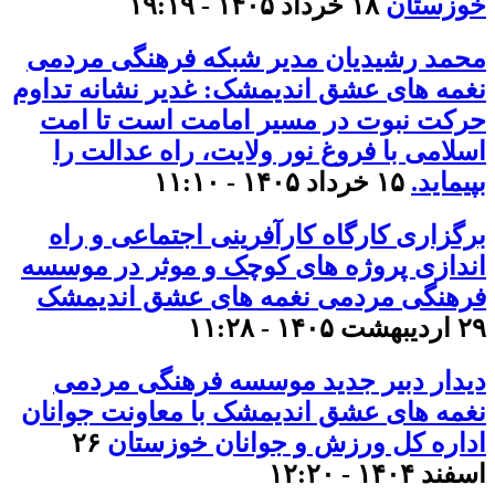
خوزستان
۱۸ خرداد ۱۴۰۵ - ۱۹:۱۹
محمد رشیدیان مدیر شبکه فرهنگی مردمی
نغمه های عشق اندیمشک: غدیر نشانه تداوم
حرکت نبوت در مسیر امامت است تا امت
اسلامی با فروغ نور ولایت، راه عدالت را
بپیماید.
۱۵ خرداد ۱۴۰۵ - ۱۱:۱۰
برگزاری کارگاه کارآفرینی اجتماعی و راه
اندازی پروژه های کوچک و موثر در موسسه
فرهنگی مردمی نغمه های عشق اندیمشک
۲۹ اردیبهشت ۱۴۰۵ - ۱۱:۲۸
دیدار دبیر جدید موسسه فرهنگی مردمی
نغمه های عشق اندیمشک با معاونت جوانان
اداره کل ورزش و جوانان خوزستان
۲۶
اسفند ۱۴۰۴ - ۱۲:۲۰