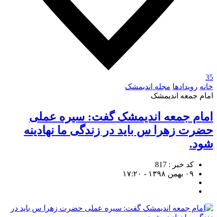
35
خانه
رویدادها
مجله اندیمشک
امام جمعه اندیمشک
امام جمعه اندیمشک گفت: سیره عملی
حضرت زهرا س باید در زندگی ما نهادینه
شود.
کد خبر : 817
۰۹ بهمن ۱۳۹۸ - ۱۷:۲۰