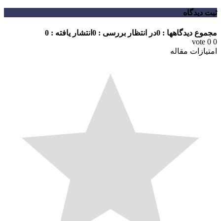
ثبت دیدگاه
مجموع دیدگاهها : 0
در انتظار بررسی : 0
انتشار یافته : 0
vote
0
0
امتیازات مقاله