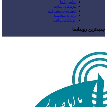
تماس با ما
پیوندهای سایت
جستجوی پیشرفته
درباره موسسه
پیوندهای سایت
جدیدترین رویدادها