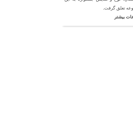
عه تعلق گرفت.
ات بیشتر