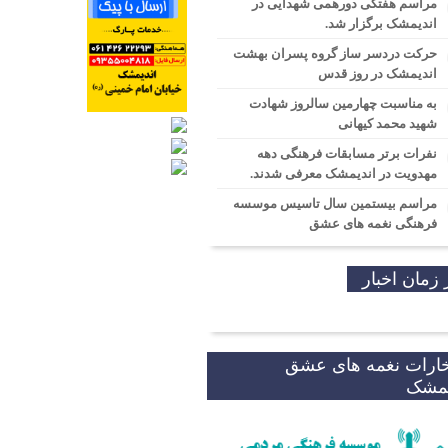
مراسم هفتگی دورهمی شهدایی در
اندیمشک برگزار شد.
حرکت دردسر ساز گروه پسران بهشت
اندیمشک در روز قدس
به مناسبت چهارمین سالروز شهادت
شهید محمد کیهانی
نفرات برتر مسابقات فرهنگی دهه
مهدویت در اندیمشک معرفی شدند.
مراسم بیستمین سال تاسیس موسسه
فرهنگی نغمه های عشق
 زمان اخبار
خارات نغمه های عشق
یمشک