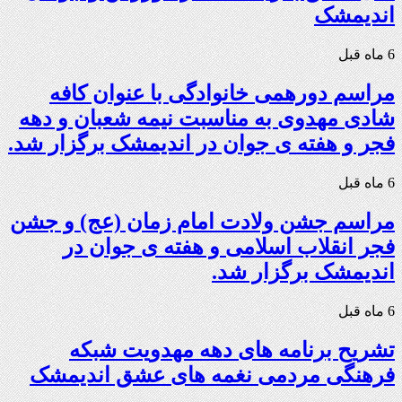
اندیمشک
6 ماه قبل
مراسم دورهمی خانوادگی با عنوان کافه
شادی مهدوی به مناسبت نیمه شعبان و دهه
فجر و هفته ی جوان در اندیمشک برگزار شد.
6 ماه قبل
مراسم جشن ولادت امام زمان (عج) و جشن
فجر انقلاب اسلامی و هفته ی جوان در
اندیمشک برگزار شد.
6 ماه قبل
تشریح برنامه های دهه مهدویت شبکه
فرهنگی مردمی نغمه های عشق اندیمشک