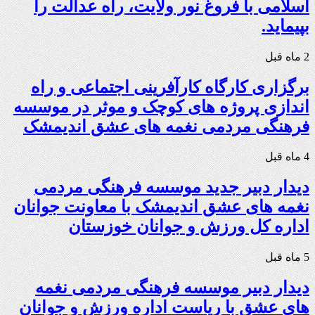
اسلامی با فروغ نور ولایت، راه عدالت را
بپیماید.
2 ماه قبل
برگزاری کارگاه کارآفرینی اجتماعی و راه
اندازی پروژه های کوچک و موثر در موسسه
فرهنگی مردمی نغمه های عشق اندیمشک
4 ماه قبل
دیدار دبیر جدید موسسه فرهنگی مردمی
نغمه های عشق اندیمشک با معاونت جوانان
اداره کل ورزش و جوانان خوزستان
5 ماه قبل
دیدار دبیر موسسه فرهنگی مردمی نغمه
های عشق با ریاست اداره ورزش و جوانان