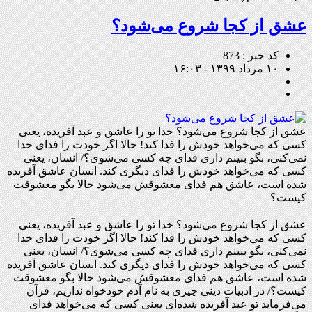
عشق از کجا شروع می‌شود؟
کد خبر : 873
۱۰ مرداد ۱۳۹۹ - ۱۶:۰۳
عشق از کجا شروع می‌شود؟ خدا تو را عاشق و عبد آفریده، یعنی
کسی که می‌خواهد خودش را فدا کند! حالا اگر خودت را فدای خدا
نمی‌کنی، بگو ببینم داری فدای چه کسی می‌شوی؟/ انسان، یعنی
کسی که می‌خواهد خودش را فدای دیگری کند. انسان عاشق آفریده
شده است، عاشق هم فدای معشوقش می‌شود حالا بگو معشوقت
کیست؟
عشق از کجا شروع می‌شود؟ خدا تو را عاشق و عبد آفریده، یعنی
کسی که می‌خواهد خودش را فدا کند! حالا اگر خودت را فدای خدا
نمی‌کنی، بگو ببینم داری فدای چه کسی می
شوی؟/ انسان، یعنی
کسی که می‌خواهد خودش را فدای دیگری کند. انسان عاشق آفریده
شده است، عاشق هم فدای معشوقش می‌شود حالا بگو معشوقت
کیست؟/ در ادبیات دینی چیزی به نام آدم خودخواه نداریم، قرآن
می‌فرماید تو عبد آفریده شده‌ای یعنی کسی که می‌خواهد فدای