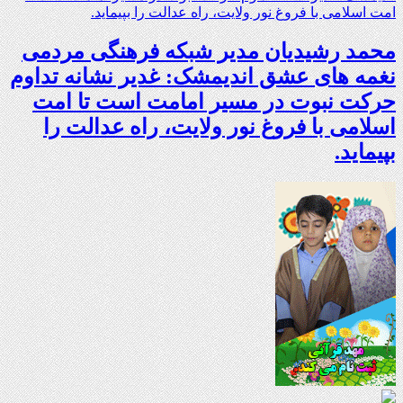
محمد رشیدیان مدیر شبکه فرهنگی مردمی
نغمه های عشق اندیمشک: غدیر نشانه تداوم
حرکت نبوت در مسیر امامت است تا امت
اسلامی با فروغ نور ولایت، راه عدالت را
بپیماید.