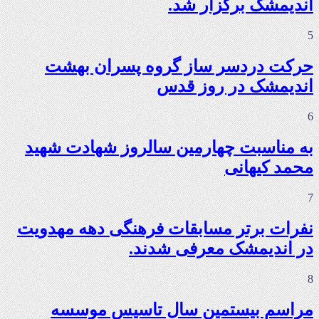
اندیمشک برگزار شد.
5
حرکت دردسر ساز گروه پسران بهشت
اندیمشک در روز قدس
6
به مناسبت چهارمین سالروز شهادت شهید
محمد کیهانی
7
نفرات برتر مسابقات فرهنگی دهه مهدویت
در اندیمشک معرفی شدند.
8
مراسم بیستمین سال تاسیس موسسه