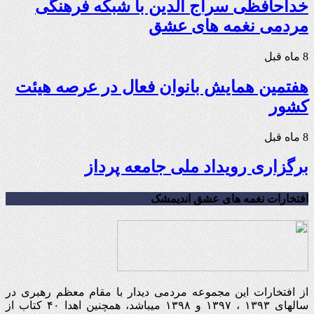
خداحافظی سراج الدین با شبکه فرهنگی
مردمی نغمه های عشق
8 ماه قبل
هفتمین همایش بانوان فعال در عرصه‌ هیئت
کشور
8 ماه قبل
برگزاری رویداد ملی جامعه پرداز
افتخارات نغمه های عشق اندیمشک
از افتخارات این مجموعه مردمی دیدار با مقام معظم رهبری در
سالهای ۱۳۹۳ ، ۱۳۹۷ و ۱۳۹۸ میباشد، همچنین اهدا ۴۰ کتاب از