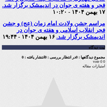
فجر و هفته ی جوان در اندیمشک برگزار شد.
۱۷ بهمن ۱۴۰۴ - ۱۰:۲۰
مراسم جشن ولادت امام زمان (عج) و جشن
فجر انقلاب اسلامی و هفته ی جوان در
اندیمشک برگزار شد.
۱۶ بهمن ۱۴۰۴ - ۱۹:۴۴
ثبت دیدگاه
مجموع دیدگاهها : 0
در انتظار بررسی : 0
انتشار یافته : 0
vote
0
0
امتیازات مقاله