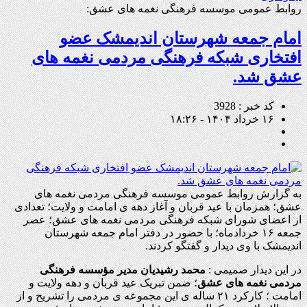
روابط عمومی موسسه فرهنگی نغمه های عشق:
امام جمعه شهرستان اندیمشک عضو
افتخاری شبکه فرهنگی مردمی نغمه های
عشق شد.
کد خبر : 3928
۱۶ خرداد ۱۴۰۴ - ۱۸:۲۶
به گزارش روابط عمومی موسسه فرهنگی مردمی نغمه های
عشق؛ همزمان با عید قربان و آغاز دهه ی امامت و ولایت؛ تعدادی
از اعضای شورای شبکه فرهنگی مردمی نغمه های عشق؛ عصر
جمعه ۱۶ خردادماه؛ با حضور در دفتر امام جمعه شهرستان
اندیمشک با وی دیدار و گفتگو کردند.
در این دیدار صمیمی :
محمد رشیدیان مدیر مؤسسه فرهنگی
مردمی نغمه های عشق
؛ ضمن تبریک عید قربان و دهه ولایت و
امامت ؛ کارکرد ۲۱ ساله ی این مجموعه ی مردمی را تشریح و از