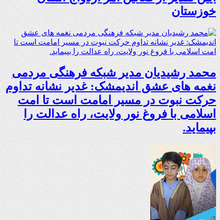
خوزستان
محمد رشیدیان مدیر شبکه فرهنگی مردمی
نغمه های عشق اندیمشک: غدیر نشانه تداوم
حرکت نبوت در مسیر امامت است تا امت
اسلامی با فروغ نور ولایت، راه عدالت را
بپیماید.