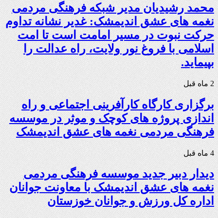
محمد رشیدیان مدیر شبکه فرهنگی مردمی
نغمه های عشق اندیمشک: غدیر نشانه تداوم
حرکت نبوت در مسیر امامت است تا امت
اسلامی با فروغ نور ولایت، راه عدالت را
بپیماید.
2 ماه قبل
برگزاری کارگاه کارآفرینی اجتماعی و راه
اندازی پروژه های کوچک و موثر در موسسه
فرهنگی مردمی نغمه های عشق اندیمشک
4 ماه قبل
دیدار دبیر جدید موسسه فرهنگی مردمی
نغمه های عشق اندیمشک با معاونت جوانان
اداره کل ورزش و جوانان خوزستان