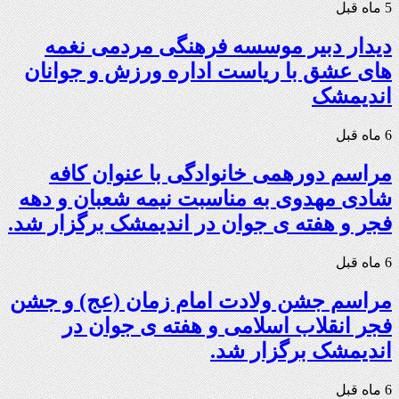
5 ماه قبل
دیدار دبیر موسسه فرهنگی مردمی نغمه
های عشق با ریاست اداره ورزش و جوانان
اندیمشک
6 ماه قبل
مراسم دورهمی خانوادگی با عنوان کافه
شادی مهدوی به مناسبت نیمه شعبان و دهه
فجر و هفته ی جوان در اندیمشک برگزار شد.
6 ماه قبل
مراسم جشن ولادت امام زمان (عج) و جشن
فجر انقلاب اسلامی و هفته ی جوان در
اندیمشک برگزار شد.
6 ماه قبل